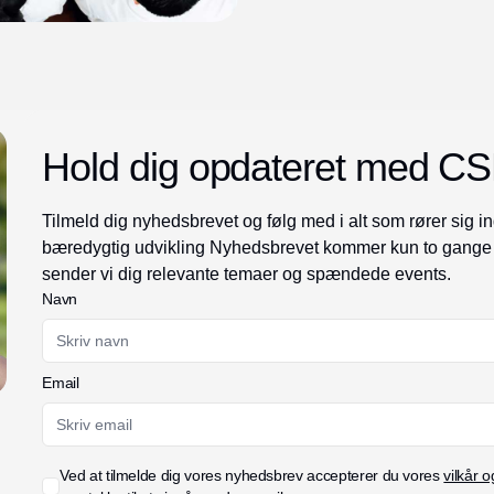
Hold dig opdateret med C
Tilmeld dig nyhedsbrevet og følg med i alt som rører sig 
bæredygtig udvikling Nyhedsbrevet kommer kun to gange 
sender vi dig relevante temaer og spændede events.
Navn
Email
Ved at tilmelde dig vores nyhedsbrev accepterer du vores
vilkår o