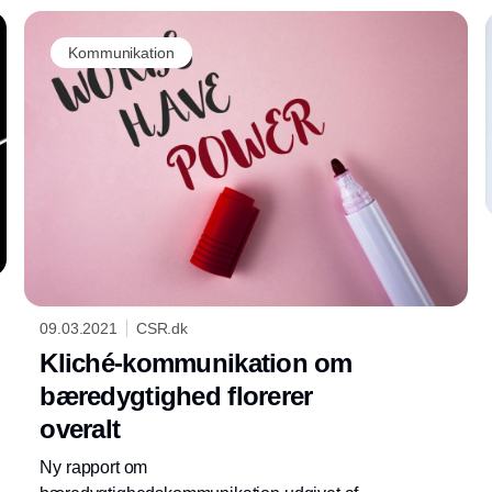
Kommunikation
09.03.2021
CSR.dk
Kliché-kommunikation om
bæredygtighed florerer
overalt
Ny rapport om