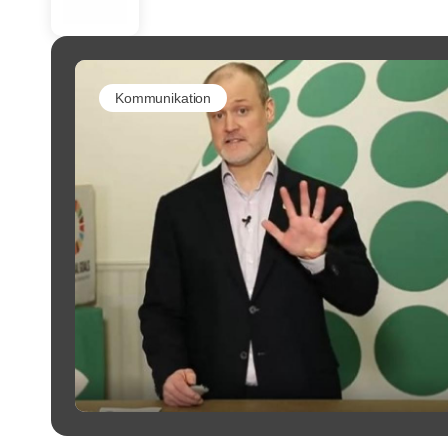
Kommunikation