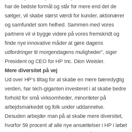
har de bedste formål og står for mere end det de
sælger, vil skabe størst værdi for kunder, aktionærer
og samfundet som helhed. Sammen med vores
partnere vil vi bygge videre på vores fremskridt og
finde nye innovative måder at gøre dagens
udfordringer til morgendagens muligheder”, siger
President og CEO for HP Inc. Dion Weisler.
Mere diversitet på vej
Ud over HP’s tiltag for at skabe en mere bæredygtig
verden, har tech-giganten investeret i at skabe bedre
forhold for små virksomheder, minoriteter på
arbejdsmarkedet og folk under uddannelse.
Desuden arbejder man på at skabe mere diversitet,
hvorfor 59 procent af alle nye ansættelser i HP i løbet