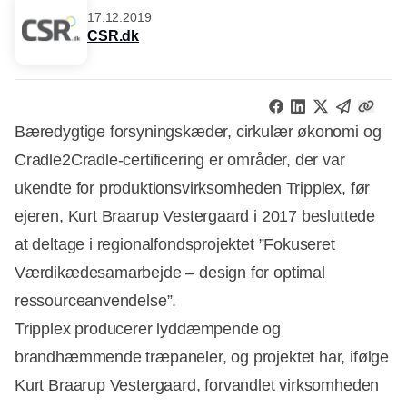
17.12.2019
CSR.dk
Bæredygtige forsyningskæder, cirkulær økonomi og
Cradle2Cradle-certificering er områder, der var
ukendte for produktionsvirksomheden Tripplex, før
ejeren, Kurt Braarup Vestergaard i 2017 besluttede
at deltage i regionalfondsprojektet ”Fokuseret
Værdikædesamarbejde – design for optimal
ressourceanvendelse”.
Tripplex producerer lyddæmpende og
brandhæmmende træpaneler, og projektet har, ifølge
Kurt Braarup Vestergaard, forvandlet virksomheden