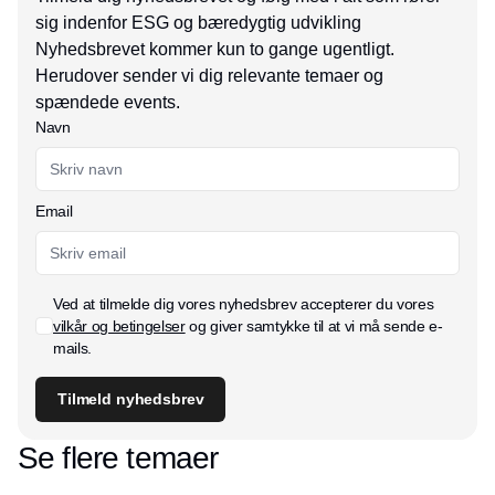
sig indenfor ESG og bæredygtig udvikling
Nyhedsbrevet kommer kun to gange ugentligt.
Herudover sender vi dig relevante temaer og
spændede events.
Navn
Email
Ved at tilmelde dig vores nyhedsbrev accepterer du vores
vilkår og betingelser
og giver samtykke til at vi må sende e-
mails.
Tilmeld nyhedsbrev
Se flere temaer