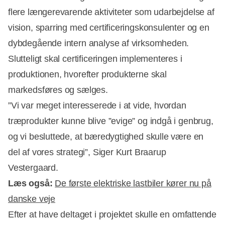
flere længerevarende aktiviteter som udarbejdelse af
vision, sparring med certificeringskonsulenter og en
dybdegående intern analyse af virksomheden.
Slutteligt skal certificeringen implementeres i
produktionen, hvorefter produkterne skal
markedsføres og sælges.
”Vi var meget interesserede i at vide, hvordan
træprodukter kunne blive ”evige” og indgå i genbrug,
og vi besluttede, at bæredygtighed skulle være en
del af vores strategi”, Siger Kurt Braarup
Vestergaard.
Læs også:
De første elektriske lastbiler kører nu på
danske veje
Efter at have deltaget i projektet skulle en omfattende