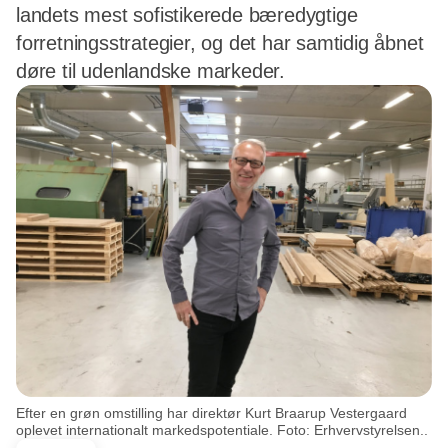
landets mest sofistikerede bæredygtige
forretningsstrategier, og det har samtidig åbnet
døre til udenlandske markeder.
Efter en grøn omstilling har direktør Kurt Braarup Vestergaard
oplevet internationalt markedspotentiale. Foto: Erhvervstyrelsen..