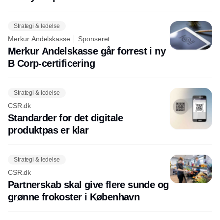
Strategi & ledelse
Merkur Andelskasse
Sponseret
Merkur Andelskasse går forrest i ny
B Corp-certificering
Strategi & ledelse
CSR.dk
Standarder for det digitale
produktpas er klar
Strategi & ledelse
CSR.dk
Partnerskab skal give flere sunde og
grønne frokoster i København