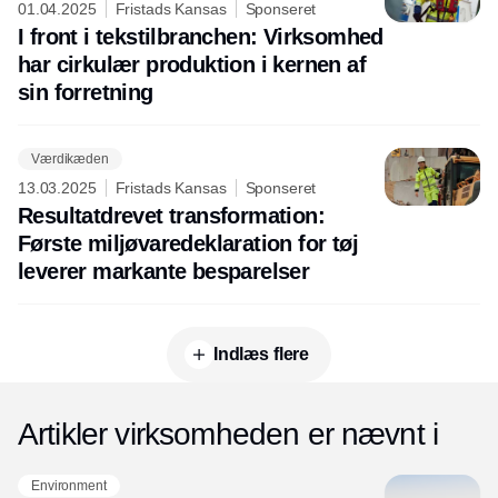
01.04.2025
Fristads Kansas
Sponseret
I front i tekstilbranchen: Virksomhed
har cirkulær produktion i kernen af
sin forretning
Værdikæden
13.03.2025
Fristads Kansas
Sponseret
Resultatdrevet transformation:
Første miljøvaredeklaration for tøj
leverer markante besparelser
Indlæs flere
Artikler virksomheden er nævnt i
Environment