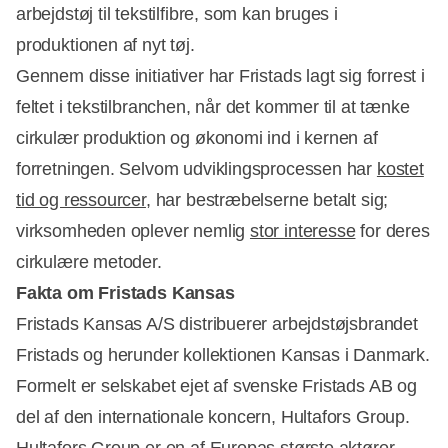
arbejdstøj til tekstilfibre, som kan bruges i
produktionen af nyt tøj.
Gennem disse initiativer har Fristads lagt sig forrest i
feltet i tekstilbranchen, når det kommer til at tænke
cirkulær produktion og økonomi ind i kernen af
forretningen. Selvom udviklingsprocessen har
kostet
tid og ressourcer
, har bestræbelserne betalt sig;
virksomheden oplever nemlig
stor interesse
for deres
cirkulære metoder.
Fakta om Fristads Kansas
Fristads Kansas A/S distribuerer arbejdstøjsbrandet
Fristads og herunder kollektionen Kansas i Danmark.
Formelt er selskabet ejet af svenske Fristads AB og
del af den internationale koncern, Hultafors Group.