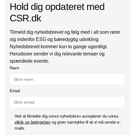
Hold dig opdateret med
CSR.dk
Tilmeld dig nyhedsbrevet og følg med i alt som rører
sig indenfor ESG og bæredygtig udvikling
Nyhedsbrevet kommer kun to gange ugentligt.
Herudover sender vi dig relevante temaer og
spændede events.
Navn
Email
Ved at tilmelde dig vores nyhedsbrev accepterer du vores
vilkår og betingelser
og giver samtykke til at vi må sende e-
mails.