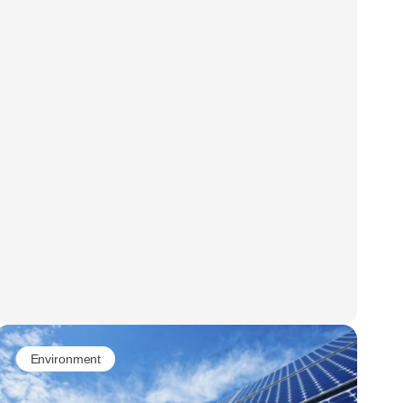
Environment