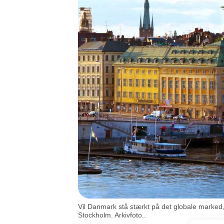
Vil Danmark stå stærkt på det globale marked,
Stockholm. Arkivfoto..