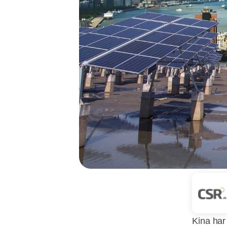
Kina har