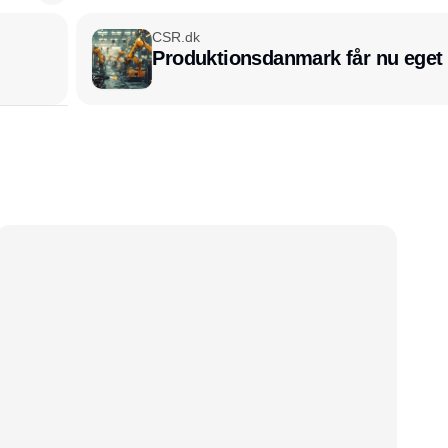
CSR.dk
Produktionsdanmark får nu eget