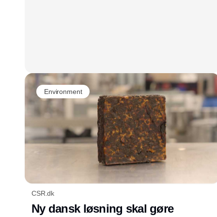
Environment
CSR.dk
Ny dansk løsning skal gøre