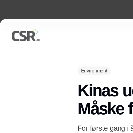
Environment
Kinas u
Måske f
For første gang i 