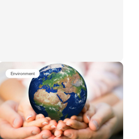
Environment