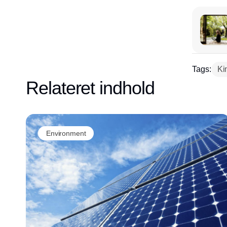
Tags:
Ki
Relateret indhold
Environment