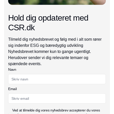
Hold dig opdateret med
CSR.dk
Tilmeld dig nyhedsbrevet og følg med i alt som rører
sig indenfor ESG og bæredygtig udvikling
Nyhedsbrevet kommer kun to gange ugentligt.
Herudover sender vi dig relevante temaer og
spændede events.
Navn
Email
Ved at tilmelde dig vores nyhedsbrev accepterer du vores