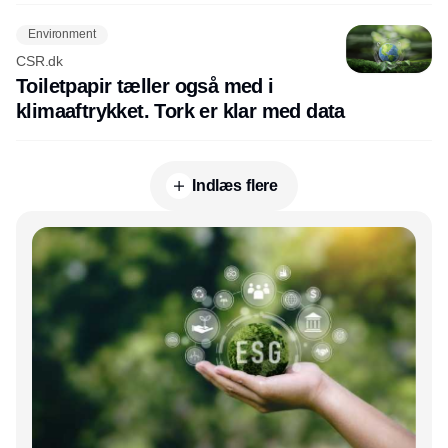
Environment
CSR.dk
Toiletpapir tæller også med i
klimaaftrykket. Tork er klar med data
Indlæs flere
Annonce