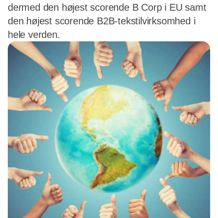
dermed den højest scorende B Corp i EU samt
den højest scorende B2B-tekstilvirksomhed i
hele verden.