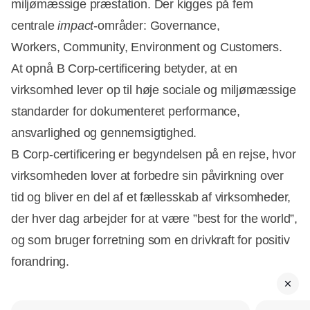
miljømæssige præstation. Der kigges på fem
centrale
impact
-områder: Governance,
Workers, Community, Environment og Customers.
At opnå B Corp-certificering betyder, at en
virksomhed lever op til høje sociale og miljømæssige
standarder for dokumenteret performance,
ansvarlighed og gennemsigtighed.
B Corp-certificering er begyndelsen på en rejse, hvor
virksomheden lover at forbedre sin påvirkning over
tid og bliver en del af et fællesskab af virksomheder,
der hver dag arbejder for at være ”best for the world”,
og som bruger forretning som en drivkraft for positiv
forandring.