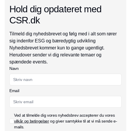
Hold dig opdateret med
CSR.dk
Tilmeld dig nyhedsbrevet og følg med i alt som rører
sig indenfor ESG og bæredygtig udvikling
Nyhedsbrevet kommer kun to gange ugentligt.
Herudover sender vi dig relevante temaer og
spændede events.
Navn
Email
Ved at tilmelde dig vores nyhedsbrev accepterer du vores
vilkår og betingelser
og giver samtykke til at vi må sende e-
mails.