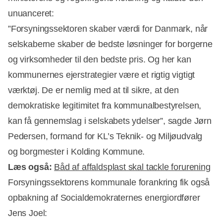
unuanceret:
”Forsyningssektoren skaber værdi for Danmark, når
selskaberne skaber de bedste løsninger for borgerne
og virksomheder til den bedste pris. Og her kan
kommunernes ejerstrategier være et rigtig vigtigt
værktøj. De er nemlig med at til sikre, at den
demokratiske legitimitet fra kommunalbestyrelsen,
kan få gennemslag i selskabets ydelser”, sagde Jørn
Pedersen, formand for KL’s Teknik- og Miljøudvalg
og borgmester i Kolding Kommune.
Læs også:
Båd af affaldsplast skal tackle forurening
Forsyningssektorens kommunale forankring fik også
opbakning af Socialdemokraternes energiordfører
Jens Joel: