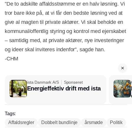
”De to adskilte affaldsstrømme er en halv løsning. Vi
tror bare ikke på, at vi får den bedste løsning ved at
give al magten til private aktører. Vi skal beholde en
kommunal/offentlig styring og kontrol med ejerskabet
– samtidig med, at private aktører, nye investeringer
og ideer skal inviteres indenfor”, sagde han.
-CHM
ista Danmark A/S
Sponseret
Energieffektiv drift med ista
Tags:
Affaldsregler
Dobbelt bundlinje
årsmøde
Politik