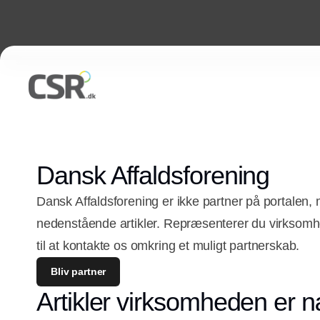
Dansk Affaldsforening
Dansk Affaldsforening er ikke partner på portalen,
nedenstående artikler. Repræsenterer du virkso
til at kontakte os omkring et muligt partnerskab.
Bliv partner
Artikler virksomheden er n