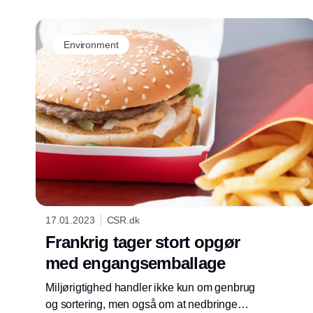
Environment
17.01.2023
CSR.dk
Frankrig tager stort opgør
med engangsemballage
Miljørigtighed handler ikke kun om genbrug
og sortering, men også om at nedbringe