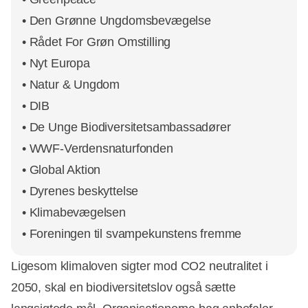
• Den Grønne Ungdomsbevægelse
• Rådet For Grøn Omstilling
• Nyt Europa
• Natur & Ungdom
• DIB
• De Unge Biodiversitetsambassadører
• WWF-Verdensnaturfonden
• Global Aktion
• Dyrenes beskyttelse
• Klimabevægelsen
• Foreningen til svampekunstens fremme
Ligesom klimaloven sigter mod CO2 neutralitet i
2050, skal en biodiversitetslov også sætte