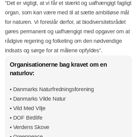
”Det er vigtigt, at vi får et stærkt og uafhængigt fagligt
organ, som kan være med til at sætte ambitiøse mål
for naturen. Vi foreslår derfor, at biodiversitetsrådet
gøres permanent og uafhængigt med opgaver om at
rådgive regering og folketing om den nødvendige
indsats og sørge for at målene opfyldes”.
Organisationerne bag kravet om en
naturlov:
• Danmarks Naturfredningsforening
• Danmarks Vilde Natur
• Vild Med Vilje
• DOF Birdlife
• Verdens Skove
• Greenpeace