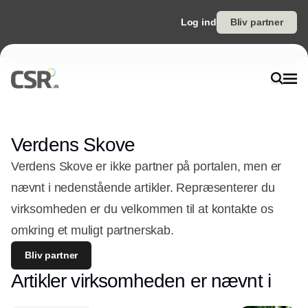
Log ind
Bliv partner
Verdens Skove
Verdens Skove er ikke partner på portalen, men er
nævnt i nedenstående artikler. Repræsenterer du
virksomheden er du velkommen til at kontakte os
omkring et muligt partnerskab.
Bliv partner
Artikler virksomheden er nævnt i