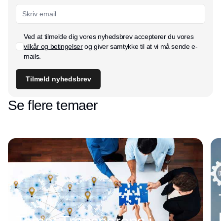
Ved at tilmelde dig vores nyhedsbrev accepterer du vores
vilkår og betingelser
og giver samtykke til at vi må sende e-
mails.
Tilmeld nyhedsbrev
Se flere temaer