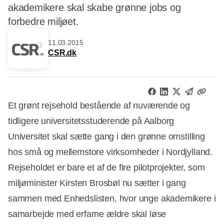
akademikere skal skabe grønne jobs og
forbedre miljøet.
11.03.2015
CSR.dk
Et grønt rejsehold bestående af nuværende og
tidligere universitetsstuderende på Aalborg
Universitet skal sætte gang i den grønne omstilling
hos små og mellemstore virksomheder i Nordjylland.
Rejseholdet er bare et af de fire pilotprojekter, som
miljøminister Kirsten Brosbøl nu sætter i gang
sammen med Enhedslisten, hvor unge akademikere i
samarbejde med erfarne ældre skal løse