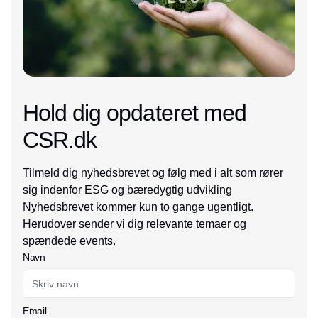
Hold dig opdateret med
CSR.dk
Tilmeld dig nyhedsbrevet og følg med i alt som rører
sig indenfor ESG og bæredygtig udvikling
Nyhedsbrevet kommer kun to gange ugentligt.
Herudover sender vi dig relevante temaer og
spændede events.
Navn
Email