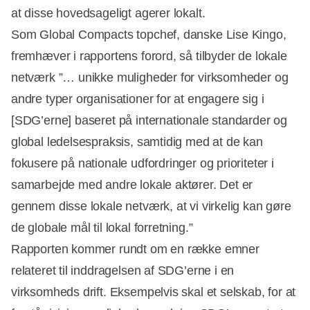
at disse hovedsageligt agerer lokalt.
Som Global Compacts topchef, danske Lise Kingo,
fremhæver i rapportens forord, så tilbyder de lokale
netværk ”… unikke muligheder for virksomheder og
andre typer organisationer for at engagere sig i
[SDG’erne] baseret på internationale standarder og
global ledelsespraksis, samtidig med at de kan
fokusere på nationale udfordringer og prioriteter i
samarbejde med andre lokale aktører. Det er
gennem disse lokale netværk, at vi virkelig kan gøre
de globale mål til lokal forretning.”
Rapporten kommer rundt om en række emner
relateret til inddragelsen af SDG’erne i en
virksomheds drift. Eksempelvis skal et selskab, for at