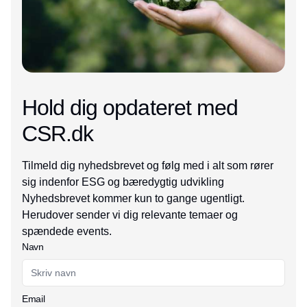
Hold dig opdateret med
CSR.dk
Tilmeld dig nyhedsbrevet og følg med i alt som rører
sig indenfor ESG og bæredygtig udvikling
Nyhedsbrevet kommer kun to gange ugentligt.
Herudover sender vi dig relevante temaer og
spændede events.
Navn
Email