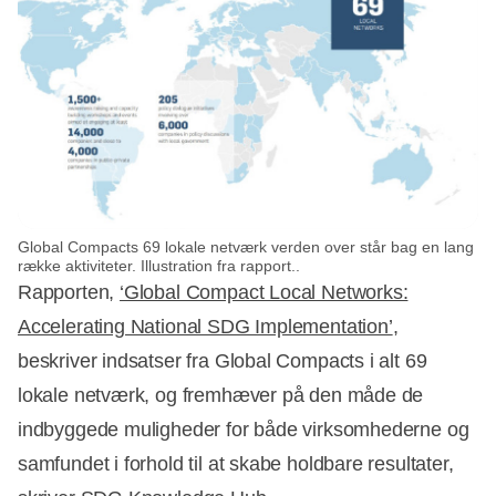
Global Compacts 69 lokale netværk verden over står bag en lang
række aktiviteter. Illustration fra rapport..
Rapporten,
‘Global Compact Local Networks:
Accelerating National SDG Implementation’
,
beskriver indsatser fra Global Compacts i alt 69
lokale netværk, og fremhæver på den måde de
indbyggede muligheder for både virksomhederne og
samfundet i forhold til at skabe holdbare resultater,