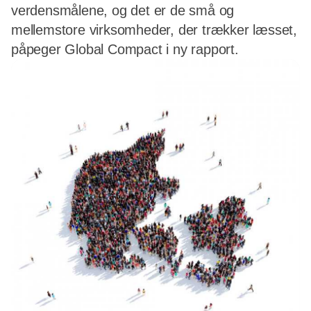
verdensmålene, og det er de små og
mellemstore virksomheder, der trækker læsset,
påpeger Global Compact i ny rapport.