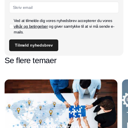
Ved at tilmelde dig vores nyhedsbrev accepterer du vores
vilkår og betingelser
og giver samtykke til at vi må sende e-
mails.
Tilmeld nyhedsbrev
Se flere temaer
Tema: Transparens i