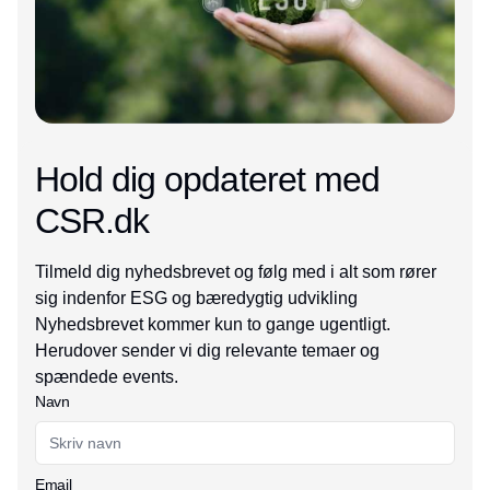
Hold dig opdateret med
CSR.dk
Tilmeld dig nyhedsbrevet og følg med i alt som rører
sig indenfor ESG og bæredygtig udvikling
Nyhedsbrevet kommer kun to gange ugentligt.
Herudover sender vi dig relevante temaer og
spændede events.
Navn
Email