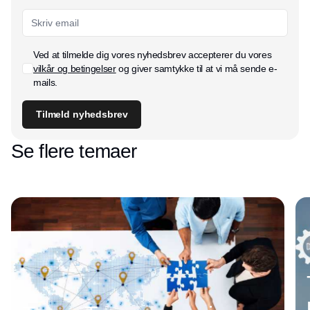
Ved at tilmelde dig vores nyhedsbrev accepterer du vores
vilkår og betingelser
og giver samtykke til at vi må sende e-
mails.
Tilmeld nyhedsbrev
Se flere temaer