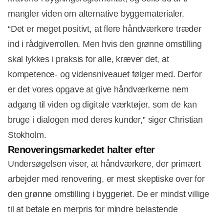
mangler viden om alternative byggematerialer.
“Det er meget positivt, at flere håndværkere træder
ind i rådgiverrollen. Men hvis den grønne omstilling
skal lykkes i praksis for alle, kræver det, at
kompetence- og vidensniveauet følger med. Derfor
er det vores opgave at give håndværkerne nem
adgang til viden og digitale værktøjer, som de kan
bruge i dialogen med deres kunder,” siger Christian
Stokholm.
Renoveringsmarkedet halter efter
Undersøgelsen viser, at håndværkere, der primært
arbejder med renovering, er mest skeptiske over for
den grønne omstilling i byggeriet. De er mindst villige
til at betale en merpris for mindre belastende