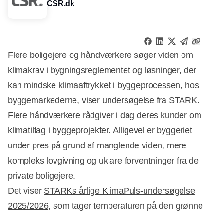
CSR.dk
Flere boligejere og håndværkere søger viden om
klimakrav i bygningsreglementet og løsninger, der
kan mindske klimaaftrykket i byggeprocessen, hos
byggemarkederne, viser undersøgelse fra STARK.
Flere håndværkere rådgiver i dag deres kunder om
klimatiltag i byggeprojekter. Alligevel er byggeriet
under pres på grund af manglende viden, mere
kompleks lovgivning og uklare forventninger fra de
private boligejere.
Det viser
STARKs årlige KlimaPuls-undersøgelse
2025/2026,
som tager temperaturen på den grønne