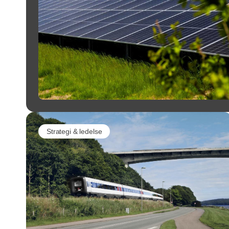
Strategi & ledelse