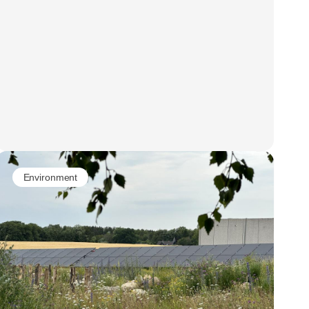
Environment