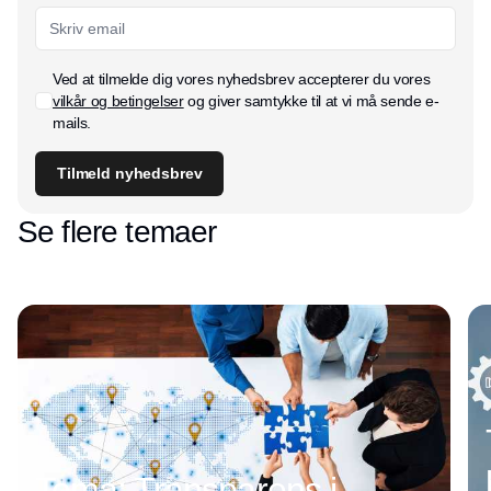
Ved at tilmelde dig vores nyhedsbrev accepterer du vores
vilkår og betingelser
og giver samtykke til at vi må sende e-
mails.
Tilmeld nyhedsbrev
Se flere temaer
Tema: Transparens i