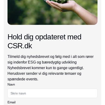
Hold dig opdateret med
CSR.dk
Tilmeld dig nyhedsbrevet og følg med i alt som rører
sig indenfor ESG og bæredygtig udvikling
Nyhedsbrevet kommer kun to gange ugentligt.
Herudover sender vi dig relevante temaer og
spændede events.
Navn
Email