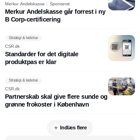
Merkur Andelskasse
Sponseret
Merkur Andelskasse går forrest i ny
B Corp-certificering
Strategi & ledelse
CSR.dk
Standarder for det digitale
produktpas er klar
Strategi & ledelse
CSR.dk
Partnerskab skal give flere sunde og
grønne frokoster i København
Indlæs flere