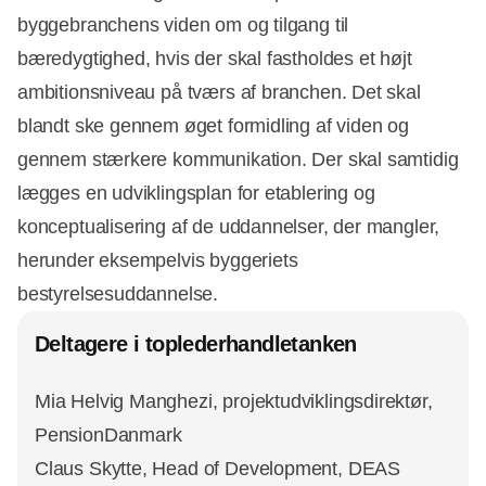
byggebranchens viden om og tilgang til
bæredygtighed, hvis der skal fastholdes et højt
ambitionsniveau på tværs af branchen. Det skal
blandt ske gennem øget formidling af viden og
gennem stærkere kommunikation. Der skal samtidig
lægges en udviklingsplan for etablering og
konceptualisering af de uddannelser, der mangler,
herunder eksempelvis byggeriets
bestyrelsesuddannelse.
Deltagere i toplederhandletanken
Mia Helvig Manghezi, projektudviklingsdirektør,
PensionDanmark
Claus Skytte, Head of Development, DEAS