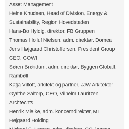
Asset Management
Heine Knudsen, Head of Division, Energy &
Sustainability, Region Hovedstaden
Hans-Bo Hyldig, direktør, FB Gruppen
Thomas Holluf Nielsen, adm. direktør, Domea
Jens Højgaard Christoffersen, President Group
CEO, COWI
Søren Brøndum, adm. direktør, Byggeri Globalt;
Rambøll
Katja Viltoft, arkitekt og partner, JJW Arkitekter
Gyrithe Saltorp, CEO, Vilhelm Lauritzen
Archtechts
Henrik Mielke, adm. koncerndirektør, MT
Højgaard Holding