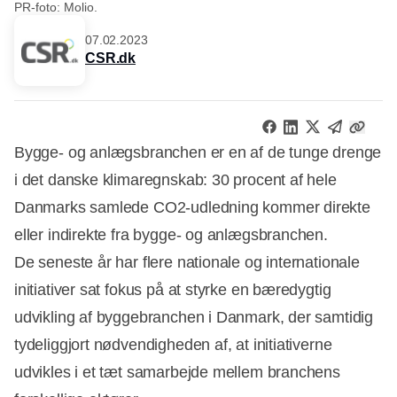
PR-foto: Molio.
07.02.2023
CSR.dk
Bygge- og anlægsbranchen er en af de tunge drenge
i det danske klimaregnskab: 30 procent af hele
Danmarks samlede CO2-udledning kommer direkte
eller indirekte fra bygge- og anlægsbranchen.
De seneste år har flere nationale og internationale
initiativer sat fokus på at styrke en bæredygtig
udvikling af byggebranchen i Danmark, der samtidig
tydeliggjort nødvendigheden af, at initiativerne
udvikles i et tæt samarbejde mellem branchens