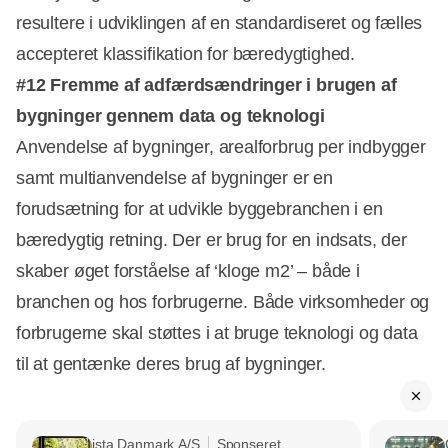
resultere i udviklingen af en standardiseret og fælles
accepteret klassifikation for bæredygtighed.
#12 Fremme af adfærdsændringer i brugen af
bygninger gennem data og teknologi
Anvendelse af bygninger, arealforbrug per indbygger
samt multianvendelse af bygninger er en
forudsætning for at udvikle byggebranchen i en
bæredygtig retning. Der er brug for en indsats, der
skaber øget forståelse af ‘kloge m2’ – både i
branchen og hos forbrugerne. Både virksomheder og
forbrugerne skal støttes i at bruge teknologi og data
til at gentænke deres brug af bygninger.
ista Danmark A/S
Sponseret