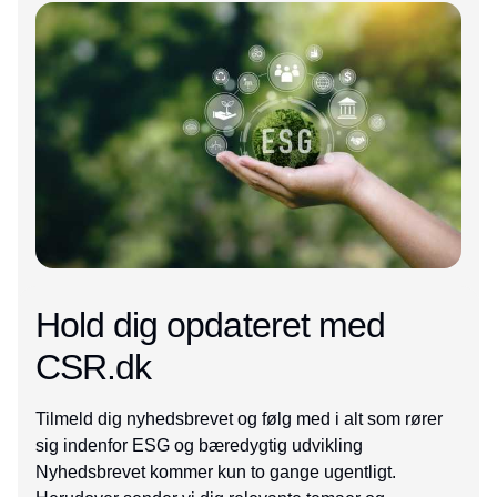
Annonce
Hold dig opdateret med
CSR.dk
Tilmeld dig nyhedsbrevet og følg med i alt som rører
sig indenfor ESG og bæredygtig udvikling
Nyhedsbrevet kommer kun to gange ugentligt.