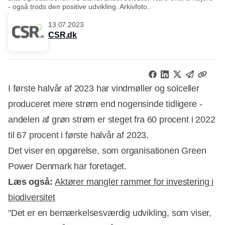
- også trods den positive udvikling. Arkivfoto..
13.07.2023
CSR.dk
I første halvår af 2023 har vindmøller og solceller
produceret mere strøm end nogensinde tidligere -
andelen af grøn strøm er steget fra 60 procent i 2022
til 67 procent i første halvår af 2023.
Det viser en opgørelse, som organisationen Green
Power Denmark har foretaget.
Læs også:
Aktører mangler rammer for investering i
biodiversitet
"Det er en bemærkelsesværdig udvikling, som viser,
Annonce