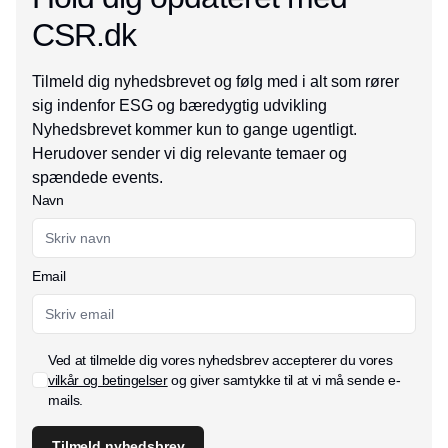
CSR.dk
Tilmeld dig nyhedsbrevet og følg med i alt som rører
sig indenfor ESG og bæredygtig udvikling
Nyhedsbrevet kommer kun to gange ugentligt.
Herudover sender vi dig relevante temaer og
spændede events.
Navn
Email
Ved at tilmelde dig vores nyhedsbrev accepterer du vores
vilkår og betingelser
og giver samtykke til at vi må sende e-
mails.
Tilmeld nyhedsbrev