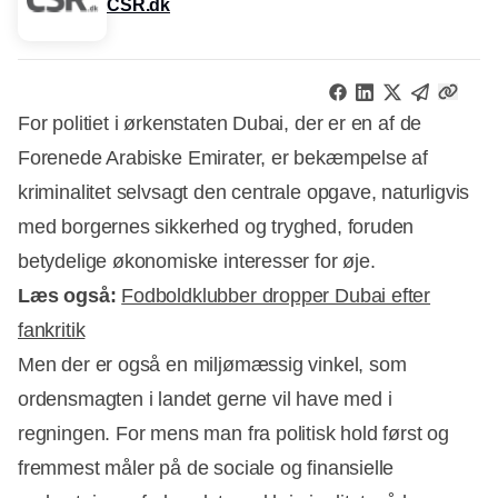
CSR.dk
For politiet i ørkenstaten Dubai, der er en af de
Forenede Arabiske Emirater, er bekæmpelse af
kriminalitet selvsagt den centrale opgave, naturligvis
med borgernes sikkerhed og tryghed, foruden
betydelige økonomiske interesser for øje.
Læs også:
Fodboldklubber dropper Dubai efter
fankritik
Men der er også en miljømæssig vinkel, som
ordensmagten i landet gerne vil have med i
regningen. For mens man fra politisk hold først og
Annonce
fremmest måler på de sociale og finansielle