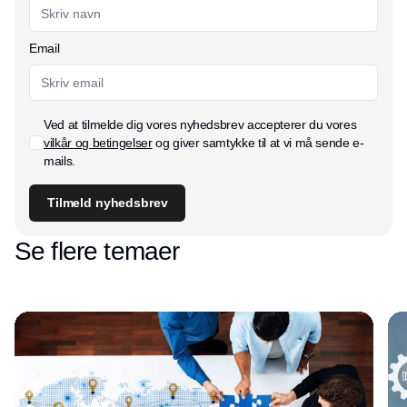
Email
Ved at tilmelde dig vores nyhedsbrev accepterer du vores
vilkår og betingelser
og giver samtykke til at vi må sende e-
mails.
Tilmeld nyhedsbrev
Se flere temaer