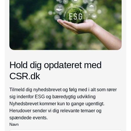
Hold dig opdateret med
CSR.dk
Tilmeld dig nyhedsbrevet og følg med i alt som rører
sig indenfor ESG og bæredygtig udvikling
Nyhedsbrevet kommer kun to gange ugentligt.
Herudover sender vi dig relevante temaer og
spændede events.
Navn