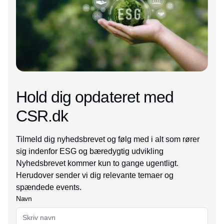
Hold dig opdateret med
CSR.dk
Tilmeld dig nyhedsbrevet og følg med i alt som rører
sig indenfor ESG og bæredygtig udvikling
Nyhedsbrevet kommer kun to gange ugentligt.
Herudover sender vi dig relevante temaer og
spændede events.
Navn