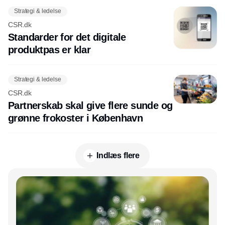
Strategi & ledelse
CSR.dk
Standarder for det digitale
produktpas er klar
Strategi & ledelse
CSR.dk
Partnerskab skal give flere sunde og
grønne frokoster i København
Indlæs flere
Annonce