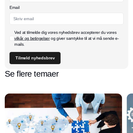
Email
Ved at tilmelde dig vores nyhedsbrev accepterer du vores
vilkår og betingelser
og giver samtykke til at vi må sende e-
mails.
Tilmeld nyhedsbrev
Se flere temaer