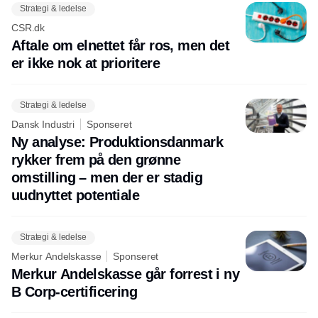
Strategi & ledelse
CSR.dk
Aftale om elnettet får ros, men det
er ikke nok at prioritere
Strategi & ledelse
Dansk Industri
Sponseret
Ny analyse: Produktionsdanmark
rykker frem på den grønne
omstilling – men der er stadig
uudnyttet potentiale
Strategi & ledelse
Merkur Andelskasse
Sponseret
Merkur Andelskasse går forrest i ny
B Corp-certificering