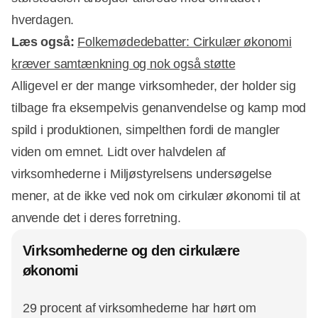
hverdagen.
Læs også:
Folkemødedebatter: Cirkulær økonomi
kræver samtænkning og nok også støtte
Alligevel er der mange virksomheder, der holder sig
tilbage fra eksempelvis genanvendelse og kamp mod
spild i produktionen, simpelthen fordi de mangler
Annonce
viden om emnet. Lidt over halvdelen af
virksomhederne i Miljøstyrelsens undersøgelse
mener, at de ikke ved nok om cirkulær økonomi til at
anvende det i deres forretning.
Virksomhederne og den cirkulære
økonomi
29 procent af virksomhederne har hørt om