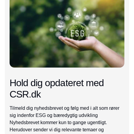
Hold dig opdateret med
CSR.dk
Tilmeld dig nyhedsbrevet og følg med i alt som rører
sig indenfor ESG og bæredygtig udvikling
Nyhedsbrevet kommer kun to gange ugentligt.
Herudover sender vi dig relevante temaer og