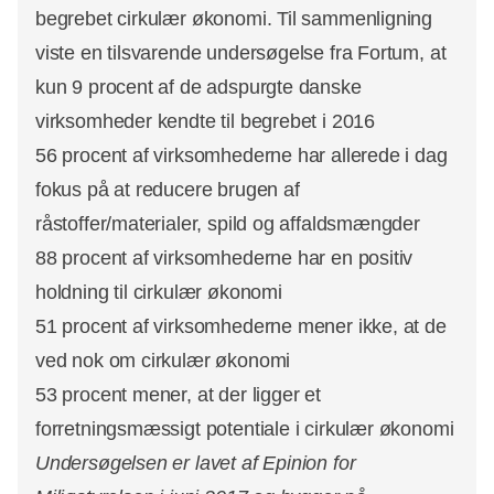
begrebet cirkulær økonomi. Til sammenligning
viste en tilsvarende undersøgelse fra Fortum, at
kun 9 procent af de adspurgte danske
virksomheder kendte til begrebet i 2016
56 procent af virksomhederne har allerede i dag
fokus på at reducere brugen af
råstoffer/materialer, spild og affaldsmængder
88 procent af virksomhederne har en positiv
holdning til cirkulær økonomi
51 procent af virksomhederne mener ikke, at de
ved nok om cirkulær økonomi
53 procent mener, at der ligger et
forretningsmæssigt potentiale i cirkulær økonomi
Undersøgelsen er lavet af Epinion for