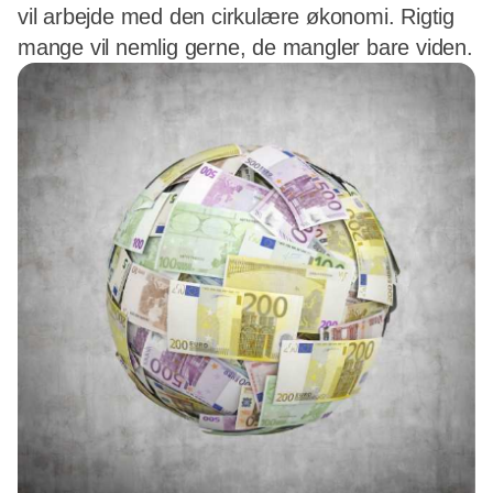
vil arbejde med den cirkulære økonomi. Rigtig
mange vil nemlig gerne, de mangler bare viden.