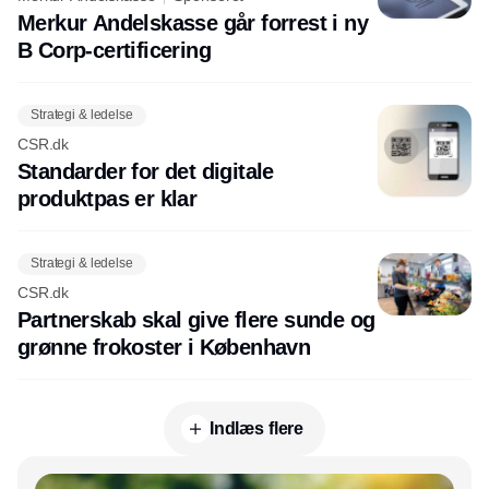
Merkur Andelskasse går forrest i ny
B Corp-certificering
Strategi & ledelse
CSR.dk
Standarder for det digitale
produktpas er klar
Strategi & ledelse
CSR.dk
Partnerskab skal give flere sunde og
grønne frokoster i København
Indlæs flere
Annonce