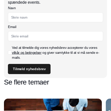
spændede events.
Navn
Email
Ved at tilmelde dig vores nyhedsbrev accepterer du vores
vilkår og betingelser
og giver samtykke til at vi må sende e-
mails.
Tilmeld nyhedsbrev
Se flere temaer