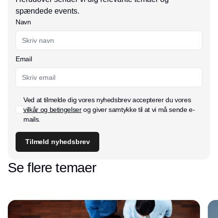
spændede events.
Navn
Email
Ved at tilmelde dig vores nyhedsbrev accepterer du vores
vilkår og betingelser
og giver samtykke til at vi må sende e-
mails.
Tilmeld nyhedsbrev
Se flere temaer