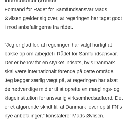
Internationalt førende
Formand for Rådet for Samfundsansvar Mads
Øvlisen gælder sig over, at regeringen har taget godt
i mod anbefalingerne fra rådet.
”Jeg er glad for, at regeringen har valgt hurtigt at
bakke op om arbejdet i Rådet for Samfundsansvar.
Der er behov for en styrket indsats, hvis Danmark
skal være internationalt førende på dette område.
Jeg lægger særlig vægt på, at regeringen har afsat
de nødvendige midler til at oprette en mæglings- og
klageinstitution for ansvarlig virksomhedsadfærd. Det
er et afgørende skridt til, at Danmark lever op til FN’s
nye anbefalinger,” konstaterer Mads Øvlisen.