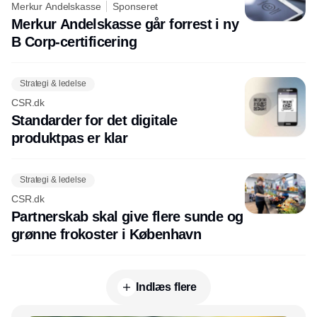
Merkur Andelskasse
Sponseret
Merkur Andelskasse går forrest i ny
B Corp-certificering
Strategi & ledelse
CSR.dk
Standarder for det digitale
produktpas er klar
Strategi & ledelse
CSR.dk
Partnerskab skal give flere sunde og
grønne frokoster i København
Indlæs flere
Annonce