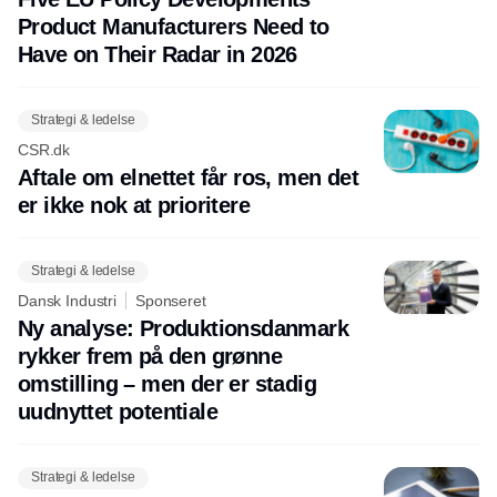
Product Manufacturers Need to
Have on Their Radar in 2026
Strategi & ledelse
CSR.dk
Aftale om elnettet får ros, men det
er ikke nok at prioritere
Strategi & ledelse
Dansk Industri
Sponseret
Ny analyse: Produktionsdanmark
rykker frem på den grønne
omstilling – men der er stadig
uudnyttet potentiale
Strategi & ledelse