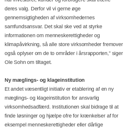
deres valg. Derfor vil vi gerne øge
gennemsigtigheden af virksomhedernes
samfundsansvar. Det skal ske ved at styrke
informationen om menneskerettigheder og
klimapåvirkning, så alle store virksomheder fremover
også oplyser om de to områder i årsrapporten,” siger
Ole Sohn om tiltaget.
Ny mæglings- og klageinstitution
Et andet væsentligt initiativ er etablering af en ny
mæglings- og klageinstitution for ansvarlig
virksomhedsadfærd. Institutionen skal bidrage til at
finde løsninger og hjælpe ofre for krænkelser af for
eksempel menneskerettigheder eller dårlige