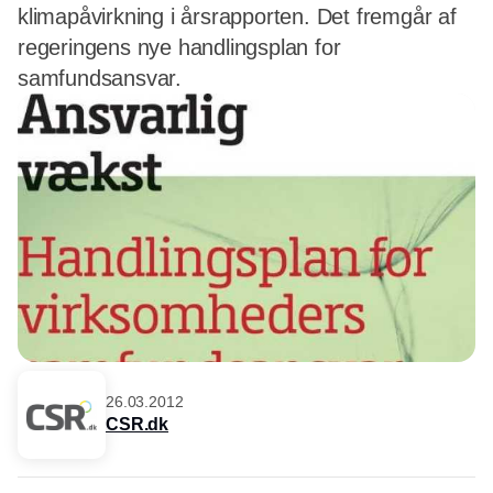
klimapåvirkning i årsrapporten. Det fremgår af
regeringens nye handlingsplan for
samfundsansvar.
26.03.2012
CSR.dk