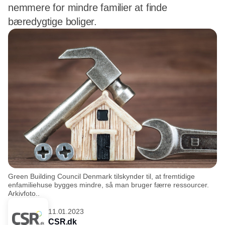
nemmere for mindre familier at finde
bæredygtige boliger.
Green Building Council Denmark tilskynder til, at fremtidige
enfamiliehuse bygges mindre, så man bruger færre ressourcer.
Arkivfoto..
11.01.2023
CSR.dk