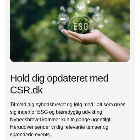
Hold dig opdateret med
CSR.dk
Tilmeld dig nyhedsbrevet og følg med i alt som rører
sig indenfor ESG og bæredygtig udvikling
Nyhedsbrevet kommer kun to gange ugentligt.
Herudover sender vi dig relevante temaer og
spændede events.