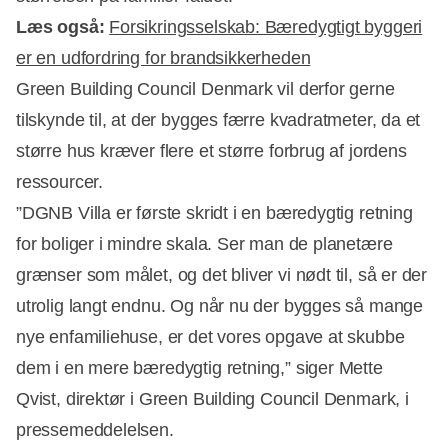
Læs også:
Forsikringsselskab: Bæredygtigt byggeri
er en udfordring for brandsikkerheden
Green Building Council Denmark vil derfor gerne
tilskynde til, at der bygges færre kvadratmeter, da et
større hus kræver flere et større forbrug af jordens
ressourcer.
”DGNB Villa er første skridt i en bæredygtig retning
for boliger i mindre skala. Ser man de planetære
grænser som målet, og det bliver vi nødt til, så er der
utrolig langt endnu. Og når nu der bygges så mange
nye enfamiliehuse, er det vores opgave at skubbe
dem i en mere bæredygtig retning,” siger Mette
Qvist, direktør i Green Building Council Denmark, i
pressemeddelelsen.