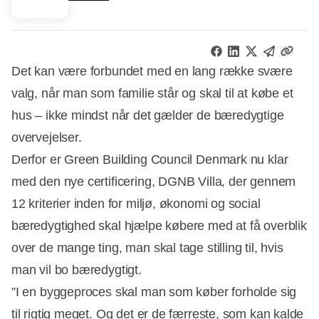
Det kan være forbundet med en lang række svære
valg, når man som familie står og skal til at købe et
hus – ikke mindst når det gælder de bæredygtige
overvejelser.
Derfor er Green Building Council Denmark nu klar
med den nye certificering, DGNB Villa, der gennem
12 kriterier inden for miljø, økonomi og social
bæredygtighed skal hjælpe købere med at få overblik
over de mange ting, man skal tage stilling til, hvis
man vil bo bæredygtigt.
”I en byggeproces skal man som køber forholde sig
til rigtig meget. Og det er de færreste, som kan kalde