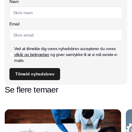
Navn
Email
Ved at tilmelde dig vores nyhedsbrev accepterer du vores
vilkår og betingelser
og giver samtykke til at vi må sende e-
mails.
Tilmeld nyhedsbrev
Se flere temaer