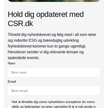
Hold dig opdateret med
CSR.dk
Tilmeld dig nyhedsbrevet og følg med i alt som rører
sig indenfor ESG og bæredygtig udvikling
Nyhedsbrevet kommer kun to gange ugentligt.
Herudover sender vi dig relevante temaer og
spændede events.
Navn
Email
Ved at tilmelde dig vores nyhedsbrev accepterer du vores
vilkår og betingelser
og giver samtykke til at vi må sende e-