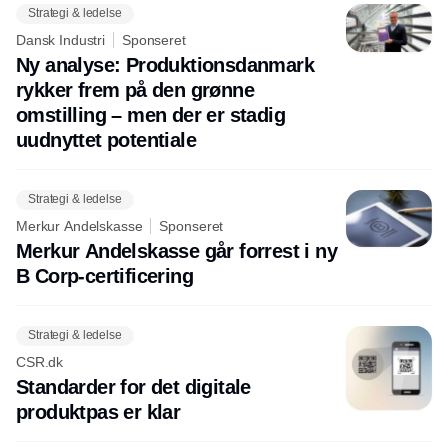
Strategi & ledelse
Dansk Industri
Sponseret
Ny analyse: Produktionsdanmark
rykker frem på den grønne
omstilling – men der er stadig
uudnyttet potentiale
Strategi & ledelse
Merkur Andelskasse
Sponseret
Merkur Andelskasse går forrest i ny
B Corp-certificering
Strategi & ledelse
CSR.dk
Standarder for det digitale
produktpas er klar