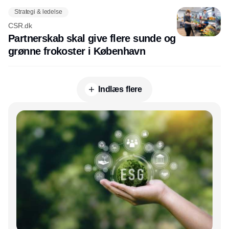
Strategi & ledelse
CSR.dk
Partnerskab skal give flere sunde og
grønne frokoster i København
Indlæs flere
Annonce