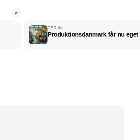
CSR.dk
Produktionsdanmark får nu eget