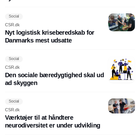
Social
CSR.dk
Nyt logistisk kriseberedskab for
Danmarks mest udsatte
Social
CSR.dk
Den sociale bæredygtighed skal ud
ad skyggen
Social
CSR.dk
Værktøjer til at håndtere
neurodiversitet er under udvikling