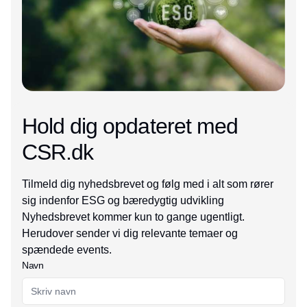
Hold dig opdateret med
CSR.dk
Tilmeld dig nyhedsbrevet og følg med i alt som rører
sig indenfor ESG og bæredygtig udvikling
Nyhedsbrevet kommer kun to gange ugentligt.
Herudover sender vi dig relevante temaer og
spændede events.
Navn