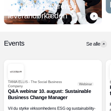
Tema: Transparens i
leverandørkæden
Events
Se alle
TANIA ELLIS - The Social Business
Webinar
Company
Q&A webinar 10. august: Sustainable
Business Change Manager
Vil du styrke virksomhedens ESG og sustainability-