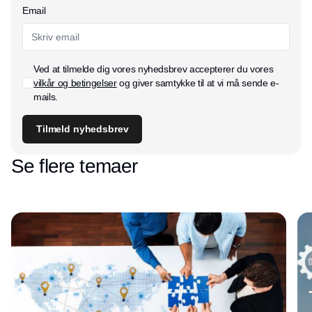
Email
Ved at tilmelde dig vores nyhedsbrev accepterer du vores
vilkår og betingelser
og giver samtykke til at vi må sende e-
mails.
Tilmeld nyhedsbrev
Se flere temaer