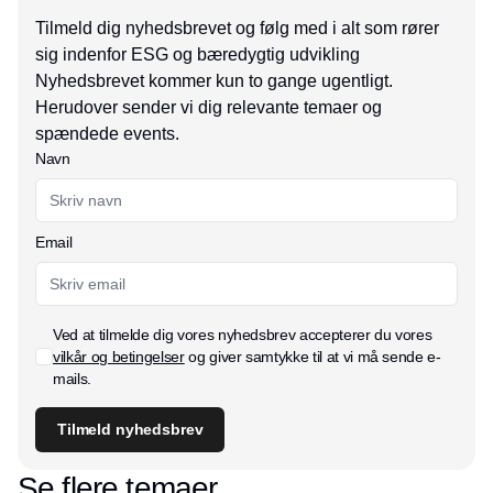
Tilmeld dig nyhedsbrevet og følg med i alt som rører
sig indenfor ESG og bæredygtig udvikling
Nyhedsbrevet kommer kun to gange ugentligt.
Herudover sender vi dig relevante temaer og
spændede events.
Navn
Email
Ved at tilmelde dig vores nyhedsbrev accepterer du vores
vilkår og betingelser
og giver samtykke til at vi må sende e-
mails.
Tilmeld nyhedsbrev
Se flere temaer