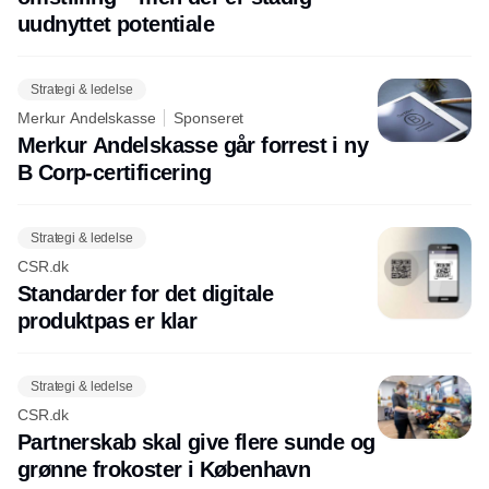
uudnyttet potentiale
Strategi & ledelse
Merkur Andelskasse
Sponseret
Merkur Andelskasse går forrest i ny
B Corp-certificering
Strategi & ledelse
CSR.dk
Standarder for det digitale
produktpas er klar
Strategi & ledelse
CSR.dk
Partnerskab skal give flere sunde og
grønne frokoster i København