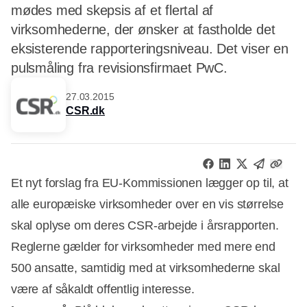
mødes med skepsis af et flertal af
virksomhederne, der ønsker at fastholde det
eksisterende rapporteringsniveau. Det viser en
pulsmåling fra revisionsfirmaet PwC.
27.03.2015
CSR.dk
Et nyt forslag fra EU-Kommissionen lægger op til, at
alle europæiske virksomheder over en vis størrelse
skal oplyse om deres CSR-arbejde i årsrapporten.
Reglerne gælder for virksomheder med mere end
500 ansatte, samtidig med at virksomhederne skal
være af såkaldt offentlig interesse.