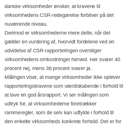
danske virksomheder ønsker, at kravene til
virksomhedens CSR-redegørelse forbliver på det
nuværende niveau.
Derimod er virksomhederne mere delte, når det
gælder en vurdering af, hvorvidt fordelene ved en
udvidelse af CSR-rapporteringen overstiger
virksomhedens omkostninger herved. Her svarer 40
procent nej, mens 38 procent svarer ja.
Målingen viser, at mange virksomheder ikke oplever
rapporteringskravene som værdiskabende i forhold til
at lave en god årsrapport. Vi ser målingen som
udtryk for, at virksomhederne foretrækker
rammeregler, som de selv kan udfylde i forhold til
den enkelte virksomheds konkrete forhold. Det er for