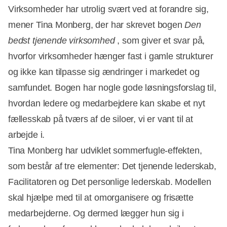
Virksomheder har utrolig svært ved at forandre sig,
mener Tina Monberg, der har skrevet bogen
Den
bedst tjenende virksomhed
, som giver et svar på,
hvorfor virksomheder hænger fast i gamle strukturer
og ikke kan tilpasse sig ændringer i markedet og
samfundet. Bogen har nogle gode løsningsforslag til,
hvordan ledere og medarbejdere kan skabe et nyt
fællesskab på tværs af de siloer, vi er vant til at
arbejde i.
Tina Monberg har udviklet sommerfugle-effekten,
som består af tre elementer: Det tjenende lederskab,
Facilitatoren og Det personlige lederskab. Modellen
skal hjælpe med til at omorganisere og frisætte
medarbejderne. Og dermed lægger hun sig i