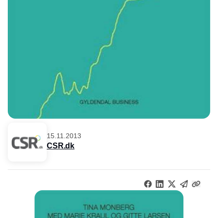
15.11.2013
CSR.dk