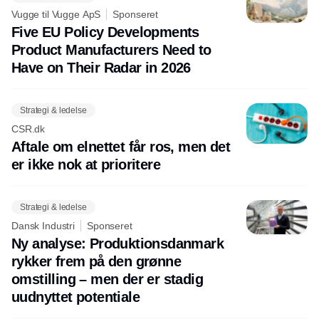
Vugge til Vugge ApS
Sponseret
Five EU Policy Developments
Product Manufacturers Need to
Have on Their Radar in 2026
Strategi & ledelse
CSR.dk
Aftale om elnettet får ros, men det
er ikke nok at prioritere
Strategi & ledelse
Dansk Industri
Sponseret
Ny analyse: Produktionsdanmark
rykker frem på den grønne
omstilling – men der er stadig
uudnyttet potentiale