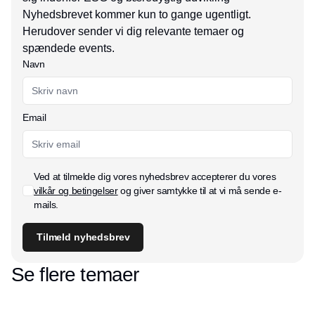
Nyhedsbrevet kommer kun to gange ugentligt.
Herudover sender vi dig relevante temaer og
spændede events.
Navn
Email
Ved at tilmelde dig vores nyhedsbrev accepterer du vores
vilkår og betingelser
og giver samtykke til at vi må sende e-
mails.
Tilmeld nyhedsbrev
Se flere temaer