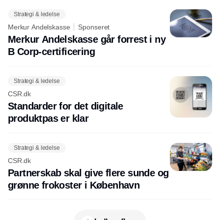
Strategi & ledelse
Merkur Andelskasse
Sponseret
Merkur Andelskasse går forrest i ny
B Corp-certificering
Strategi & ledelse
CSR.dk
Standarder for det digitale
produktpas er klar
Strategi & ledelse
CSR.dk
Partnerskab skal give flere sunde og
grønne frokoster i København