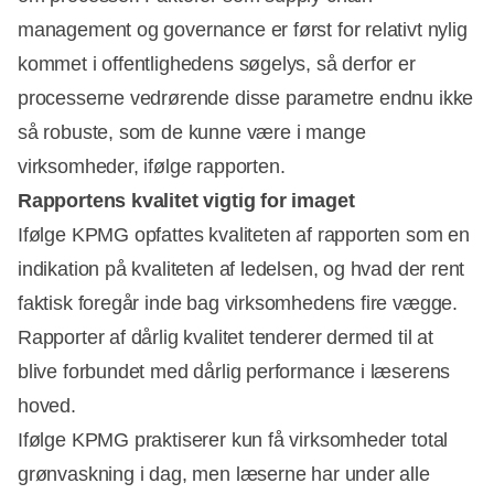
management og governance er først for relativt nylig
kommet i offentlighedens søgelys, så derfor er
processerne vedrørende disse parametre endnu ikke
så robuste, som de kunne være i mange
virksomheder, ifølge rapporten.
Rapportens kvalitet vigtig for imaget
Ifølge KPMG opfattes kvaliteten af rapporten som en
indikation på kvaliteten af ledelsen, og hvad der rent
faktisk foregår inde bag virksomhedens fire vægge.
Rapporter af dårlig kvalitet tenderer dermed til at
blive forbundet med dårlig performance i læserens
hoved.
Ifølge KPMG praktiserer kun få virksomheder total
grønvaskning i dag, men læserne har under alle