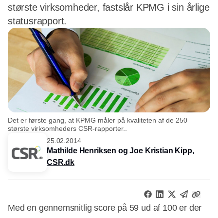
største virksomheder, fastslår KPMG i sin årlige
statusrapport.
Det er første gang, at KPMG måler på kvaliteten af de 250
største virksomheders CSR-rapporter..
25.02.2014
Mathilde Henriksen og Joe Kristian Kipp,
CSR.dk
Med en gennemsnitlig score på 59 ud af 100 er der