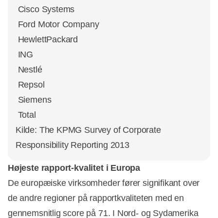
 Cisco Systems
 Ford Motor Company
 HewlettPackard
 ING
 Nestlé
 Repsol
 Siemens
 Total
Kilde: The KPMG Survey of Corporate
Responsibility Reporting 2013
Højeste rapport-kvalitet i Europa
De europæiske virksomheder fører signifikant over
de andre regioner på rapportkvaliteten med en
gennemsnitlig score på 71. I Nord- og Sydamerika