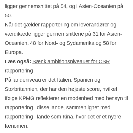
ligger gennemsnittet på 54, og i Asien-Oceanien på
50.
Når det gælder rapportering om leverandører og
værdikæde ligger gennemsnittene på 31 for Asien-
Oceanien, 48 for Nord- og Sydamerika og 58 for
Europa.
Læs også:
Sænk ambitionsniveauet for CSR
rapportering
På landeniveau er det Italien, Spanien og
Storbritannien, der har den højeste score, hvilket
ifølge KPMG reflekterer en modenhed med hensyn til
rapportering i disse lande, sammenlignet med
rapportering i lande som Kina, hvor det er et nyere
fænomen.