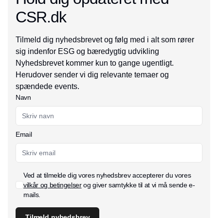
CSR.dk
Tilmeld dig nyhedsbrevet og følg med i alt som rører
sig indenfor ESG og bæredygtig udvikling
Nyhedsbrevet kommer kun to gange ugentligt.
Herudover sender vi dig relevante temaer og
spændede events.
Navn
Email
Ved at tilmelde dig vores nyhedsbrev accepterer du vores
vilkår og betingelser
og giver samtykke til at vi må sende e-
mails.
Tilmeld nyhedsbrev