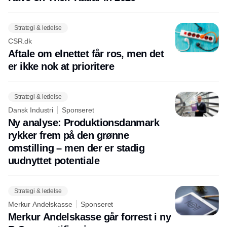
Strategi & ledelse
CSR.dk
Aftale om elnettet får ros, men det
er ikke nok at prioritere
Strategi & ledelse
Dansk Industri
Sponseret
Ny analyse: Produktionsdanmark
rykker frem på den grønne
omstilling – men der er stadig
uudnyttet potentiale
Strategi & ledelse
Merkur Andelskasse
Sponseret
Merkur Andelskasse går forrest i ny