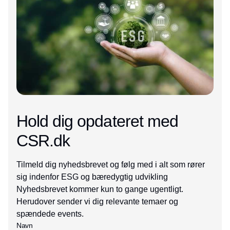
Hold dig opdateret med
CSR.dk
Tilmeld dig nyhedsbrevet og følg med i alt som rører
sig indenfor ESG og bæredygtig udvikling
Nyhedsbrevet kommer kun to gange ugentligt.
Herudover sender vi dig relevante temaer og
spændede events.
Navn