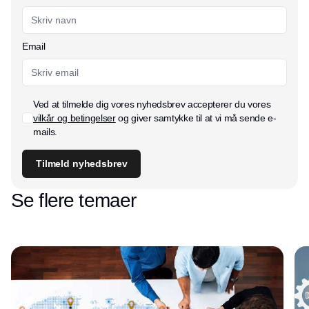
Email
Ved at tilmelde dig vores nyhedsbrev accepterer du vores
vilkår og betingelser
og giver samtykke til at vi må sende e-
mails.
Tilmeld nyhedsbrev
Se flere temaer