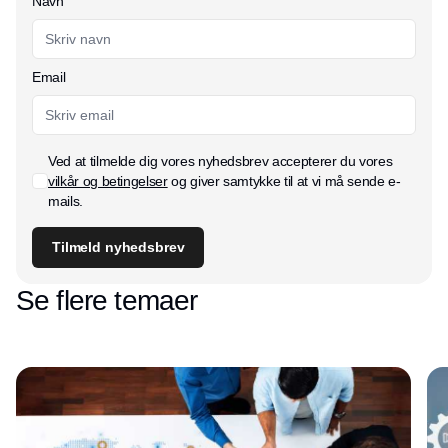
Navn
Email
Ved at tilmelde dig vores nyhedsbrev accepterer du vores
vilkår og betingelser
og giver samtykke til at vi må sende e-
mails.
Tilmeld nyhedsbrev
Se flere temaer