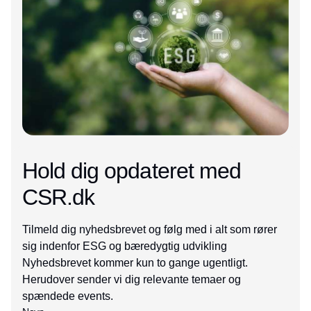
Hold dig opdateret med
CSR.dk
Tilmeld dig nyhedsbrevet og følg med i alt som rører
sig indenfor ESG og bæredygtig udvikling
Nyhedsbrevet kommer kun to gange ugentligt.
Herudover sender vi dig relevante temaer og
spændede events.