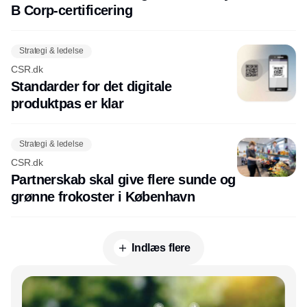
B Corp-certificering
Strategi & ledelse
CSR.dk
Standarder for det digitale
produktpas er klar
Strategi & ledelse
CSR.dk
Partnerskab skal give flere sunde og
grønne frokoster i København
Indlæs flere
Annonce