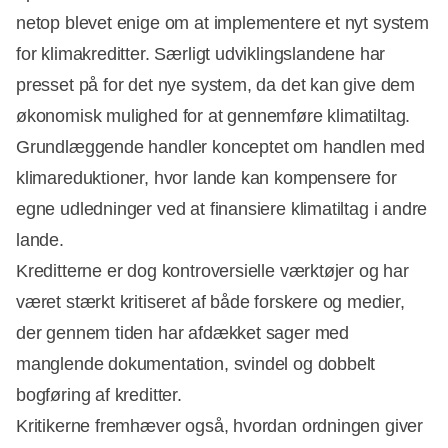
netop blevet enige om at implementere et nyt system
for klimakreditter. Særligt udviklingslandene har
presset på for det nye system, da det kan give dem
økonomisk mulighed for at gennemføre klimatiltag.
Grundlæggende handler konceptet om handlen med
klimareduktioner, hvor lande kan kompensere for
egne udledninger ved at finansiere klimatiltag i andre
lande.
Kreditterne er dog kontroversielle værktøjer og har
været stærkt kritiseret af både forskere og medier,
der gennem tiden har afdækket sager med
Annonce
manglende dokumentation, svindel og dobbelt
bogføring af kreditter.
Kritikerne fremhæver også, hvordan ordningen giver