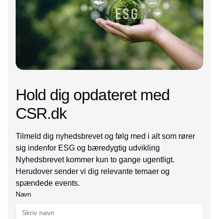
Hold dig opdateret med
CSR.dk
Tilmeld dig nyhedsbrevet og følg med i alt som rører
sig indenfor ESG og bæredygtig udvikling
Nyhedsbrevet kommer kun to gange ugentligt.
Herudover sender vi dig relevante temaer og
spændede events.
Navn