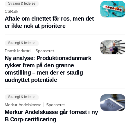
Strategi & ledelse
CSR.dk
Aftale om elnettet får ros, men det
er ikke nok at prioritere
Strategi & ledelse
Dansk Industri
Sponseret
Ny analyse: Produktionsdanmark
rykker frem på den grønne
omstilling – men der er stadig
uudnyttet potentiale
Strategi & ledelse
Merkur Andelskasse
Sponseret
Merkur Andelskasse går forrest i ny
B Corp-certificering