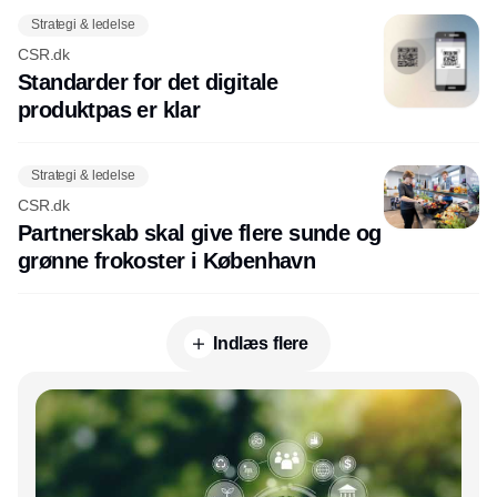
Strategi & ledelse
CSR.dk
Standarder for det digitale
produktpas er klar
Strategi & ledelse
CSR.dk
Partnerskab skal give flere sunde og
grønne frokoster i København
Indlæs flere
Annonce