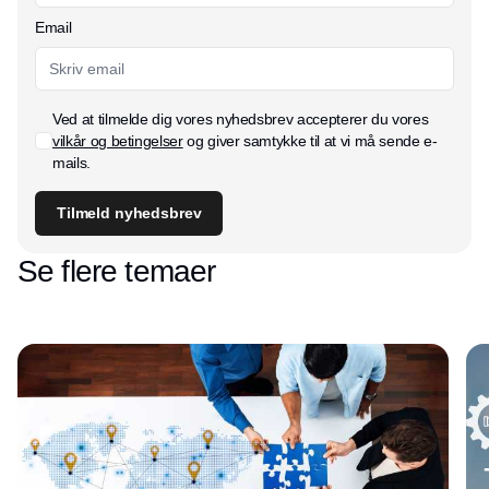
Email
Ved at tilmelde dig vores nyhedsbrev accepterer du vores
vilkår og betingelser
og giver samtykke til at vi må sende e-
mails.
Tilmeld nyhedsbrev
Se flere temaer