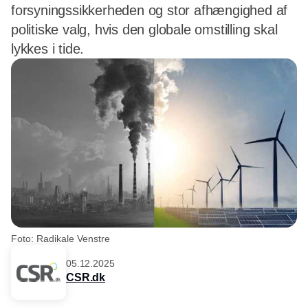
forsyningssikkerheden og stor afhængighed af
politiske valg, hvis den globale omstilling skal
lykkes i tide.
Foto: Radikale Venstre
05.12.2025
CSR.dk