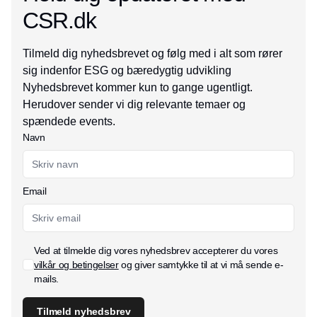
CSR.dk
Tilmeld dig nyhedsbrevet og følg med i alt som rører
sig indenfor ESG og bæredygtig udvikling
Nyhedsbrevet kommer kun to gange ugentligt.
Herudover sender vi dig relevante temaer og
spændede events.
Navn
Email
Ved at tilmelde dig vores nyhedsbrev accepterer du vores
vilkår og betingelser
og giver samtykke til at vi må sende e-
mails.
Tilmeld nyhedsbrev