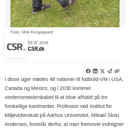
Foto: Ulrik Kongsgaard
03.07.2026
CSR.dk
I disse uger mødes 48 nationer til fodbold-VM i USA,
Canada og Mexico, og i 2030 kommer
verdensmesterskabet til at blive afholdt på tre
forskellige kontinenter. Professor ved Institut for
Miljøvidenskab på Aarhus Universitet, Mikael Skou
Andersen, foreslår derfor, at man fremover indregner