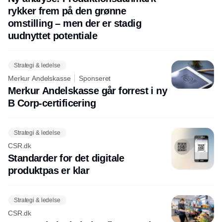
rykker frem på den grønne
omstilling – men der er stadig
uudnyttet potentiale
Strategi & ledelse
Merkur Andelskasse
Sponseret
Merkur Andelskasse går forrest i ny
B Corp-certificering
Strategi & ledelse
CSR.dk
Standarder for det digitale
produktpas er klar
Strategi & ledelse
CSR.dk