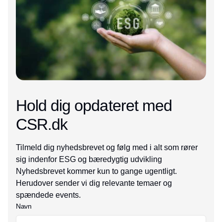
Hold dig opdateret med
CSR.dk
Tilmeld dig nyhedsbrevet og følg med i alt som rører
sig indenfor ESG og bæredygtig udvikling
Nyhedsbrevet kommer kun to gange ugentligt.
Herudover sender vi dig relevante temaer og
spændede events.
Navn