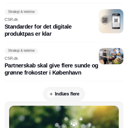
Strategi & ledelse
CSR.dk
Standarder for det digitale
produktpas er klar
Strategi & ledelse
CSR.dk
Partnerskab skal give flere sunde og
grønne frokoster i København
Indlæs flere
Annonce