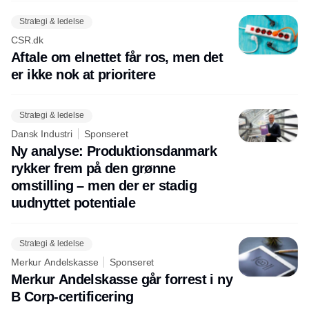
Strategi & ledelse
CSR.dk
Aftale om elnettet får ros, men det
er ikke nok at prioritere
Strategi & ledelse
Dansk Industri
Sponseret
Ny analyse: Produktionsdanmark
rykker frem på den grønne
omstilling – men der er stadig
uudnyttet potentiale
Strategi & ledelse
Merkur Andelskasse
Sponseret
Merkur Andelskasse går forrest i ny
B Corp-certificering