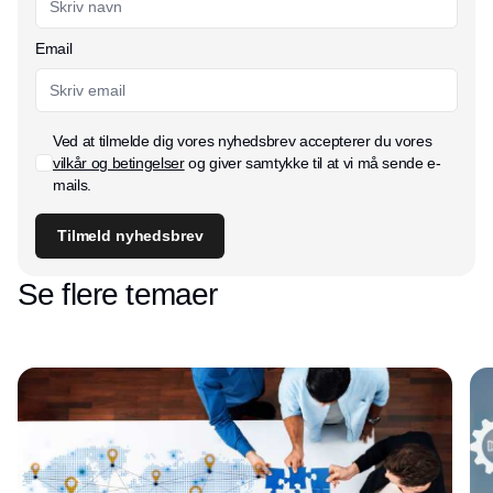
Email
Ved at tilmelde dig vores nyhedsbrev accepterer du vores
vilkår og betingelser
og giver samtykke til at vi må sende e-
mails.
Tilmeld nyhedsbrev
Se flere temaer