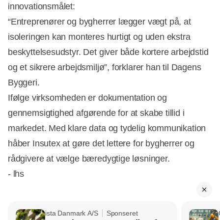
innovationsmålet:
“Entreprenører og bygherrer lægger vægt på, at
isoleringen kan monteres hurtigt og uden ekstra
beskyttelsesudstyr. Det giver både kortere arbejdstid
og et sikrere arbejdsmiljø”, forklarer han til Dagens
Byggeri.
Ifølge virksomheden er dokumentation og
gennemsigtighed afgørende for at skabe tillid i
markedet. Med klare data og tydelig kommunikation
håber Insutex at gøre det lettere for bygherrer og
rådgivere at vælge bæredygtige løsninger.
- lhs
ista Danmark A/S
Sponseret