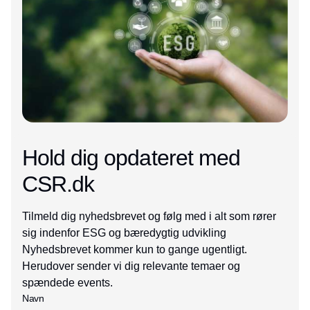
Hold dig opdateret med
CSR.dk
Tilmeld dig nyhedsbrevet og følg med i alt som rører
sig indenfor ESG og bæredygtig udvikling
Nyhedsbrevet kommer kun to gange ugentligt.
Herudover sender vi dig relevante temaer og
spændede events.
Navn