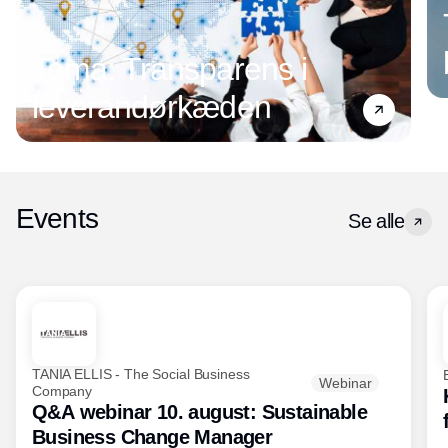
Tema: Transparens i
leverandørkæden
Events
Se alle
TANIA ELLIS - The Social Business
Webinar
Company
Q&A webinar 10. august: Sustainable
Business Change Manager