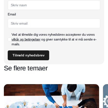
Email
Ved at tilmelde dig vores nyhedsbrev accepterer du vores
vilkår og betingelser
og giver samtykke til at vi må sende e-
mails.
Tilmeld nyhedsbrev
Se flere temaer