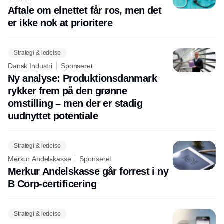
Aftale om elnettet får ros, men det
er ikke nok at prioritere
Strategi & ledelse
Dansk Industri
Sponseret
Ny analyse: Produktionsdanmark
rykker frem på den grønne
omstilling – men der er stadig
uudnyttet potentiale
Strategi & ledelse
Merkur Andelskasse
Sponseret
Merkur Andelskasse går forrest i ny
B Corp-certificering
Strategi & ledelse