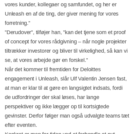
vores kunder, kollegaer og samfundet, og her er
Unleash en af de ting, der giver mening for vores
forretning.”
”Derudover”, tilføjer han, ”kan det tjene som et proof
of concept for vores rådgivning – når nogle projekter
tiltrækker investorer og bliver til virkelighed, så kan vi
se, at vores arbejde gør en forskel.”
Når det kommer til fremtiden for Deloittes
engagement i Unleash, slår Ulf Valentin Jensen fast,
at man er klar til at gøre en langsigtet indsats, fordi
de udfordringer der skal løses, har lange
perspektiver og ikke lægger op til kortsigtede
gevinster. Derfor følger man også udvalgte teams tæt
efter eventen.