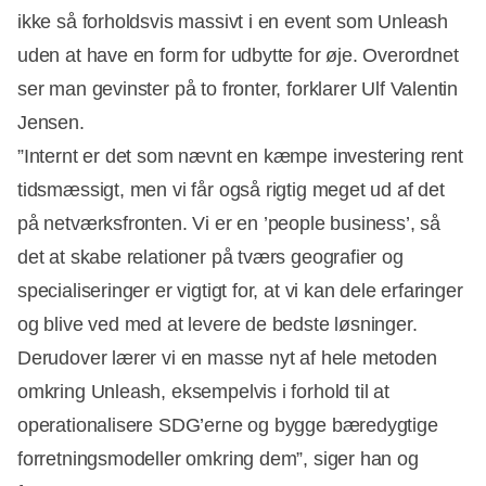
ikke så forholdsvis massivt i en event som Unleash
uden at have en form for udbytte for øje. Overordnet
ser man gevinster på to fronter, forklarer Ulf Valentin
Jensen.
”Internt er det som nævnt en kæmpe investering rent
tidsmæssigt, men vi får også rigtig meget ud af det
på netværksfronten. Vi er en ’people business’, så
det at skabe relationer på tværs geografier og
specialiseringer er vigtigt for, at vi kan dele erfaringer
og blive ved med at levere de bedste løsninger.
Derudover lærer vi en masse nyt af hele metoden
omkring Unleash, eksempelvis i forhold til at
operationalisere SDG’erne og bygge bæredygtige
forretningsmodeller omkring dem”, siger han og