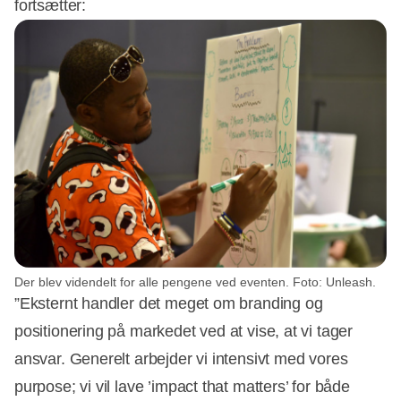
fortsætter:
Der blev videndelt for alle pengene ved eventen. Foto: Unleash.
”Eksternt handler det meget om branding og
positionering på markedet ved at vise, at vi tager
ansvar. Generelt arbejder vi intensivt med vores
purpose; vi vil lave ’impact that matters’ for både