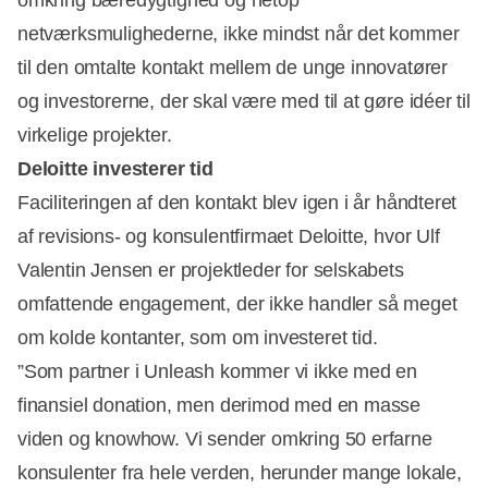
netværksmulighederne, ikke mindst når det kommer
til den omtalte kontakt mellem de unge innovatører
og investorerne, der skal være med til at gøre idéer til
virkelige projekter.
Deloitte investerer tid
Faciliteringen af den kontakt blev igen i år håndteret
af revisions- og konsulentfirmaet Deloitte, hvor Ulf
Valentin Jensen er projektleder for selskabets
omfattende engagement, der ikke handler så meget
om kolde kontanter, som om investeret tid.
”Som partner i Unleash kommer vi ikke med en
finansiel donation, men derimod med en masse
viden og knowhow. Vi sender omkring 50 erfarne
konsulenter fra hele verden, herunder mange lokale,