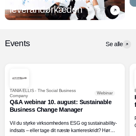
leverandørkæden
Events
Se alle
TANIA ELLIS - The Social Business
Webinar
Company
Q&A webinar 10. august: Sustainable
Business Change Manager
Vil du styrke virksomhedens ESG og sustainability-
indsats – eller tage dit næste karriereskridt? Hør