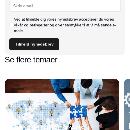
Ved at tilmelde dig vores nyhedsbrev accepterer du vores
vilkår og betingelser
og giver samtykke til at vi må sende e-
mails.
Tilmeld nyhedsbrev
Se flere temaer
Tema: Transparens i