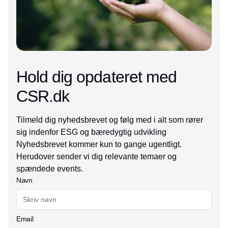
Hold dig opdateret med
CSR.dk
Tilmeld dig nyhedsbrevet og følg med i alt som rører
sig indenfor ESG og bæredygtig udvikling
Nyhedsbrevet kommer kun to gange ugentligt.
Herudover sender vi dig relevante temaer og
spændede events.
Navn
Email