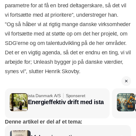
parametre for at få en bred deltagerskare, så det vil
vi fortsætte med at prioritere”, understreger han.
”Og så håber vi at rigtig mange danske virksomheder
vil fortsætte med at støtte op om det her projekt, om
SDG’erne og om talentudvikling på de her områder.
Det er en vigtig agenda, så det er endnu en ting, vi vil
arbejde for; Unleash bygger jo på danske værdier,
synes vi”, slutter Henrik Skovby.
ista Danmark A/S
Sponseret
Energieffektiv drift med ista
Denne artikel er del af et tema: