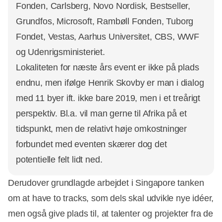
Fonden, Carlsberg, Novo Nordisk, Bestseller,
Grundfos, Microsoft, Rambøll Fonden, Tuborg
Fondet, Vestas, Aarhus Universitet, CBS, WWF
og Udenrigsministeriet.
Lokaliteten for næste års event er ikke på plads
endnu, men ifølge Henrik Skovby er man i dialog
med 11 byer ift. ikke bare 2019, men i et treårigt
perspektiv. Bl.a. vil man gerne til Afrika på et
tidspunkt, men de relativt høje omkostninger
forbundet med eventen skærer dog det
potentielle felt lidt ned.
Derudover grundlagde arbejdet i Singapore tanken
om at have to tracks, som dels skal udvikle nye idéer,
men også give plads til, at talenter og projekter fra de