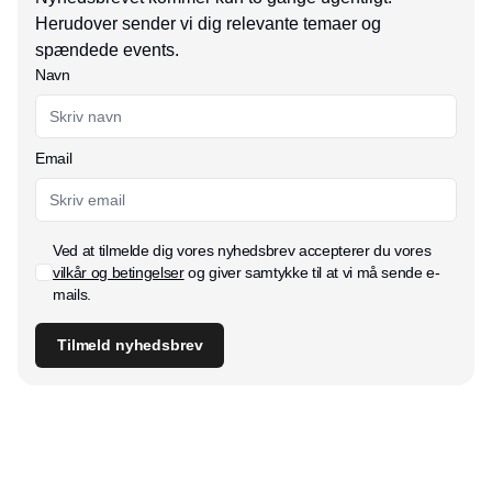
Herudover sender vi dig relevante temaer og
spændede events.
Navn
Email
Ved at tilmelde dig vores nyhedsbrev accepterer du vores
vilkår og betingelser
og giver samtykke til at vi må sende e-
mails.
Tilmeld nyhedsbrev