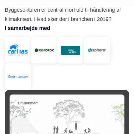
Byggesektoren er central i forhold til håndtering af
klimakrisen. Hvad sker der i branchen i 2019?
I samarbejde med
Environment