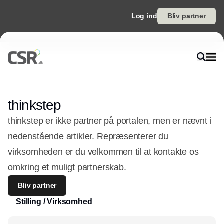
Log ind
Bliv partner
thinkstep
thinkstep er ikke partner på portalen, men er nævnt i
nedenstående artikler. Repræsenterer du
virksomheden er du velkommen til at kontakte os
omkring et muligt partnerskab.
Bliv partner
Stilling / Virksomhed