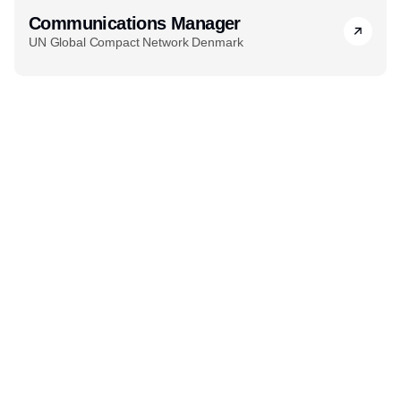
Communications Manager
UN Global Compact Network Denmark