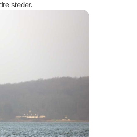
ndre steder.