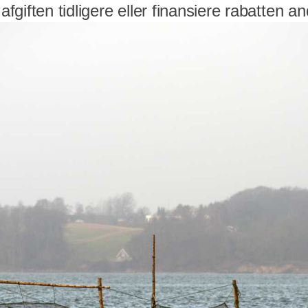
 afgiften tidligere eller finansiere rabatten a