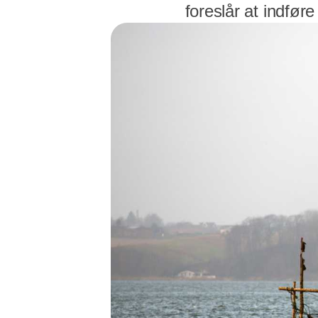
foreslår at indføre