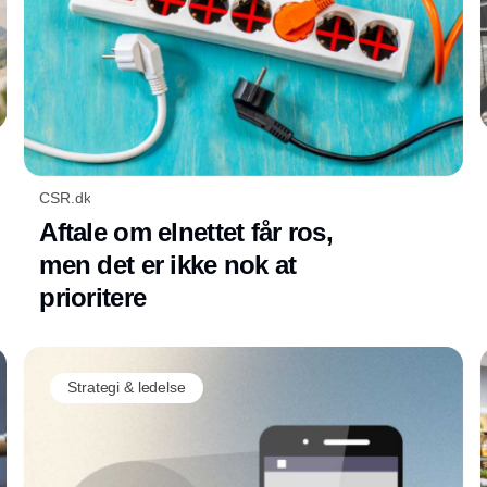
CSR.dk
Aftale om elnettet får ros,
men det er ikke nok at
prioritere
Strategi & ledelse