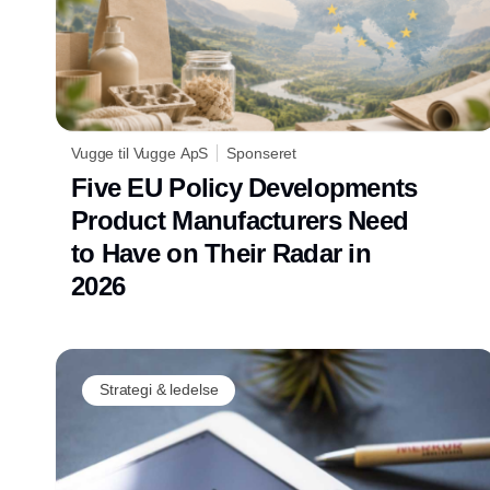
Vugge til Vugge ApS
Sponseret
Five EU Policy Developments
Product Manufacturers Need
to Have on Their Radar in
2026
Strategi & ledelse