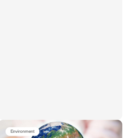
Environment