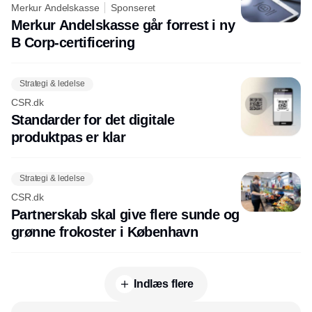
Merkur Andelskasse
Sponseret
Merkur Andelskasse går forrest i ny
B Corp-certificering
Strategi & ledelse
CSR.dk
Standarder for det digitale
produktpas er klar
Strategi & ledelse
CSR.dk
Partnerskab skal give flere sunde og
grønne frokoster i København
Indlæs flere