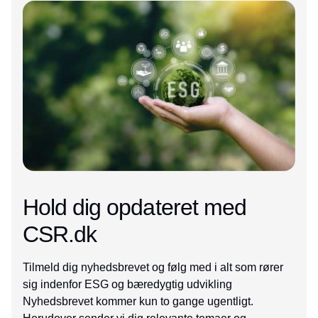
Annonce
Hold dig opdateret med
CSR.dk
Tilmeld dig nyhedsbrevet og følg med i alt som rører
sig indenfor ESG og bæredygtig udvikling
Nyhedsbrevet kommer kun to gange ugentligt.