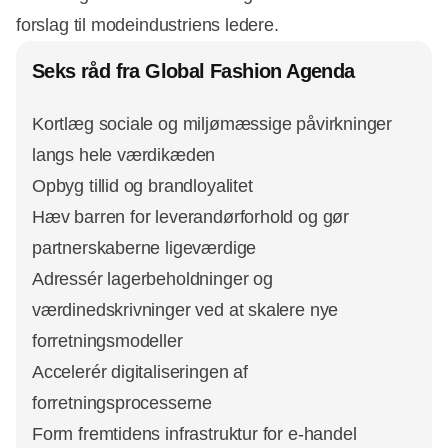
forslag til modeindustriens ledere.
Seks råd fra Global Fashion Agenda
Kortlæg sociale og miljømæssige påvirkninger
langs hele værdikæden
Opbyg tillid og brandloyalitet
Hæv barren for leverandørforhold og gør
partnerskaberne ligeværdige
Adressér lagerbeholdninger og
værdinedskrivninger ved at skalere nye
forretningsmodeller
Accelerér digitaliseringen af
forretningsprocesserne
Form fremtidens infrastruktur for e-handel