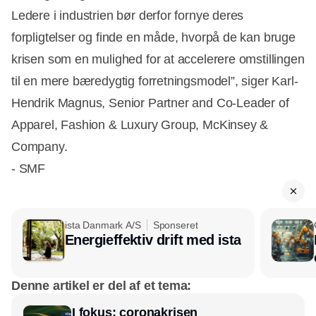
Ledere i industrien bør derfor fornye deres
forpligtelser og finde en måde, hvorpå de kan bruge
krisen som en mulighed for at accelerere omstillingen
til en mere bæredygtig forretningsmodel”, siger Karl-
Hendrik Magnus, Senior Partner and Co-Leader of
Apparel, Fashion & Luxury Group, McKinsey &
Company.
- SMF
ista Danmark A/S
Sponseret
Energieffektiv drift med ista
Denne artikel er del af et tema:
I fokus: coronakrisen