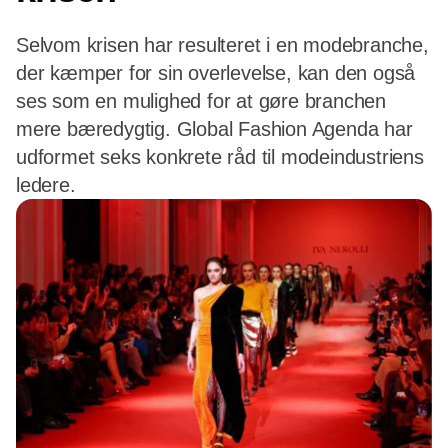
Selvom krisen har resulteret i en modebranche,
der kæmper for sin overlevelse, kan den også
ses som en mulighed for at gøre branchen
mere bæredygtig. Global Fashion Agenda har
udformet seks konkrete råd til modeindustriens
ledere.