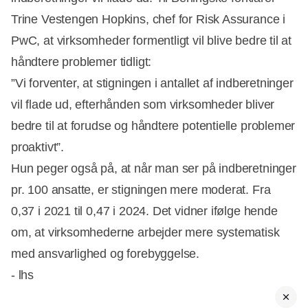
Trine Vestengen Hopkins, chef for Risk Assurance i
PwC, at virksomheder formentligt vil blive bedre til at
håndtere problemer tidligt:
”Vi forventer, at stigningen i antallet af indberetninger
vil flade ud, efterhånden som virksomheder bliver
bedre til at forudse og håndtere potentielle problemer
proaktivt”.
Hun peger også på, at når man ser på indberetninger
pr. 100 ansatte, er stigningen mere moderat. Fra
0,37 i 2021 til 0,47 i 2024. Det vidner ifølge hende
om, at virksomhederne arbejder mere systematisk
med ansvarlighed og forebyggelse.
- lhs