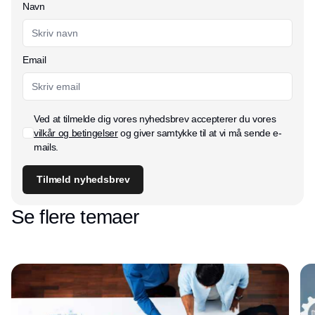
Navn
Email
Ved at tilmelde dig vores nyhedsbrev accepterer du vores
vilkår og betingelser
og giver samtykke til at vi må sende e-
mails.
Tilmeld nyhedsbrev
Se flere temaer