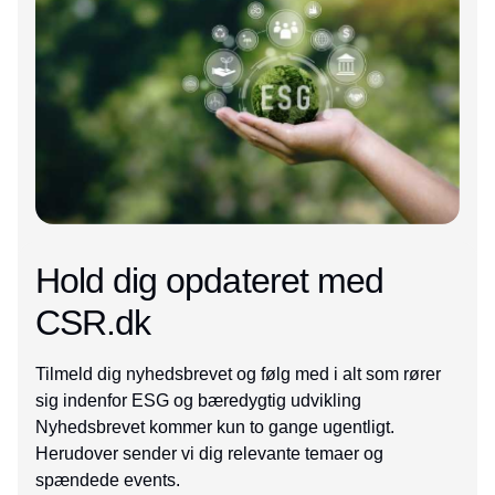
Hold dig opdateret med
CSR.dk
Tilmeld dig nyhedsbrevet og følg med i alt som rører
sig indenfor ESG og bæredygtig udvikling
Nyhedsbrevet kommer kun to gange ugentligt.
Herudover sender vi dig relevante temaer og
spændede events.