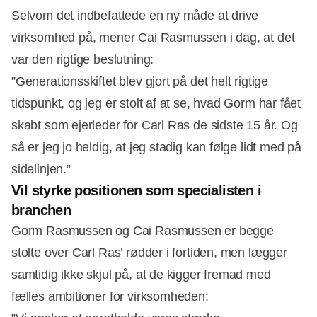
Selvom det indbefattede en ny måde at drive
virksomhed på, mener Cai Rasmussen i dag, at det
var den rigtige beslutning:
”Generationsskiftet blev gjort på det helt rigtige
tidspunkt, og jeg er stolt af at se, hvad Gorm har fået
skabt som ejerleder for Carl Ras de sidste 15 år. Og
så er jeg jo heldig, at jeg stadig kan følge lidt med på
sidelinjen.”
Vil styrke positionen som specialisten i
branchen
Gorm Rasmussen og Cai Rasmussen er begge
stolte over Carl Ras’ rødder i fortiden, men lægger
samtidig ikke skjul på, at de kigger fremad med
fælles ambitioner for virksomheden: