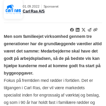
01.09.2022
Sponseret
Carl Ras A/S
Men som familieejet virksomhed gennem tre
generationer har de grundlæggende værdier altid
været det samme: Medarbejderne skal have det
godt på arbejdspladsen, så de på bedste vis kan
hjælpe kunderne med at komme godt fra start på
byggeopgaver.
Fokus på fremtiden med rødder i fortiden. Det er
tilgangen i Carl Ras, der vil være markedets
specialist inden for engrossalg af værktøj og beslag,
og som i 90 år har holdt fast i familiære rødder og