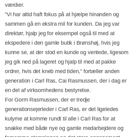
værdier.
”Vi har altid haft fokus på at hjælpe hinanden og
sammen gå en ekstra mil for kunden. Da jeg var
direktør, hjalp jeg for eksempel også til med at
ekspedere i den gamle butik i Brønshøj, hvis jeg
kunne se, at der stod en kunde og ventede, ligesom
jeg gik ned på lageret og hjalp til med at pakke
ordrer, hvis det kneb med tiden,” fortæller anden
generation i Carl Ras, Cai Rasmussen, der i dag er
en del af virksomhedens bestyrelse.
For Gorm Rasmussen, der er tredje
generationsejerleder i Carl Ras, er det ligeledes
kutyme at komme rundt til alle i Carl Ras for at
snakke med både nye og gamle medarbejdere og