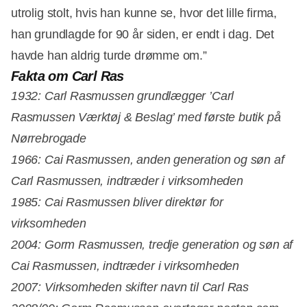
utrolig stolt, hvis han kunne se, hvor det lille firma,
han grundlagde for 90 år siden, er endt i dag. Det
havde han aldrig turde drømme om.”
Fakta om Carl Ras
1932: Carl Rasmussen grundlægger ’Carl
Rasmussen Værktøj & Beslag’ med første butik på
Nørrebrogade
1966: Cai Rasmussen, anden generation og søn af
Carl Rasmussen, indtræder i virksomheden
1985: Cai Rasmussen bliver direktør for
virksomheden
2004: Gorm Rasmussen, tredje generation og søn af
Cai Rasmussen, indtræder i virksomheden
2007: Virksomheden skifter navn til Carl Ras