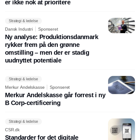
er ikke nok at prioritere
Strategi & ledelse
Dansk Industri
Sponseret
Ny analyse: Produktionsdanmark
rykker frem på den grønne
omstilling – men der er stadig
uudnyttet potentiale
Strategi & ledelse
Merkur Andelskasse
Sponseret
Merkur Andelskasse går forrest i ny
B Corp-certificering
Strategi & ledelse
CSR.dk
Standarder for det digitale