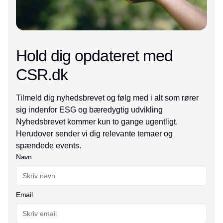
Hold dig opdateret med
CSR.dk
Tilmeld dig nyhedsbrevet og følg med i alt som rører
sig indenfor ESG og bæredygtig udvikling
Nyhedsbrevet kommer kun to gange ugentligt.
Herudover sender vi dig relevante temaer og
spændede events.
Navn
Email