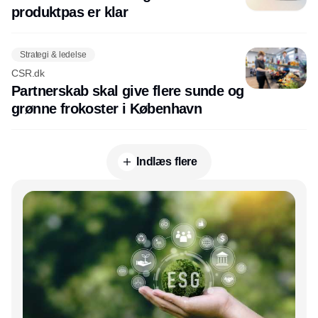
produktpas er klar
Strategi & ledelse
CSR.dk
Partnerskab skal give flere sunde og
grønne frokoster i København
Indlæs flere
Annonce