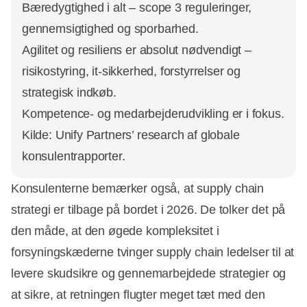
Bæredygtighed i alt – scope 3 reguleringer,
gennemsigtighed og sporbarhed.
Agilitet og resiliens er absolut nødvendigt –
risikostyring, it-sikkerhed, forstyrrelser og
strategisk indkøb.
Kompetence- og medarbejderudvikling er i fokus.
Kilde: Unify Partners’ research af globale
konsulentrapporter.
Konsulenterne bemærker også, at supply chain
strategi er tilbage på bordet i 2026. De tolker det på
den måde, at den øgede kompleksitet i
forsyningskæderne tvinger supply chain ledelser til at
levere skudsikre og gennemarbejdede strategier og
at sikre, at retningen flugter meget tæt med den