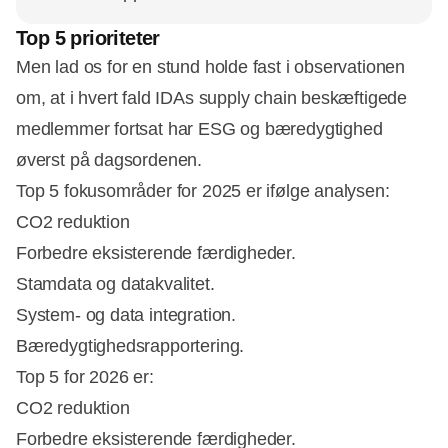
Top 5 prioriteter
Men lad os for en stund holde fast i observationen
om, at i hvert fald IDAs supply chain beskæftigede
medlemmer fortsat har ESG og bæredygtighed
øverst på dagsordenen.
Top 5 fokusområder for 2025 er ifølge analysen:
CO2 reduktion
Forbedre eksisterende færdigheder.
Stamdata og datakvalitet.
System- og data integration.
Bæredygtighedsrapportering.
Top 5 for 2026 er:
CO2 reduktion
Forbedre eksisterende færdigheder.