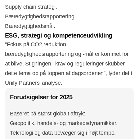
Supply chain strategi.
Bæredygtighedsrapportering.
Bæredygtighedsmål.
ESG, strategi og kompetenceudvikling
”Fokus på CO2 reduktion,
bæredygtighedsrapportering og -mål er kommet for
at blive. Stigningen i krav og reguleringer skubber
dette tema op på toppen af dagsordenen”, lyder det i
Unify Partners’ analyse.
Forudsigelser for 2025
Baseret på størst globalt aftryk:
Geopolitik, handels- og markedsdynamikker.
Teknologi og data bevæger sig i højt tempo.