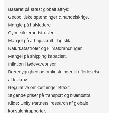
Baseret på størst globalt aftryk:
Annonce
Geopolitiske spændinger & handelskrige.
Mangle på halvledere.
Cybersikkerhedstrusler.
Mangel på arbejdskraft i logistik.
Naturkatastrofer og klimaforandringer.
Mangel på shipping kapacitet.
Inflation i fødevarepriser.
Bæredygtighed og omkostninger til efterlevelse
af lovkrav.
Regulative omkostninger Brexit.
Stigende priser på transport og brændstof.
Kilde: Unify Partners’ research af globale
konsulentrapporter.