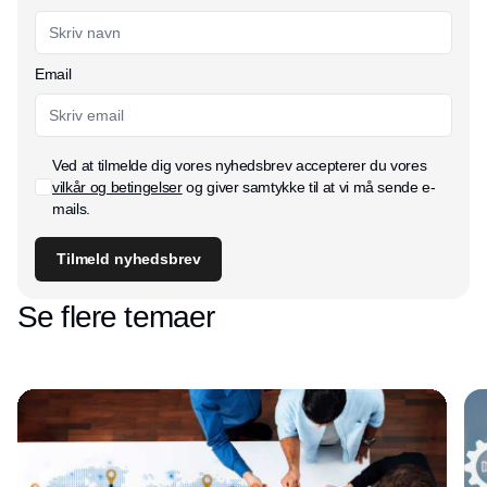
Email
Ved at tilmelde dig vores nyhedsbrev accepterer du vores
vilkår og betingelser
og giver samtykke til at vi må sende e-
mails.
Tilmeld nyhedsbrev
Se flere temaer