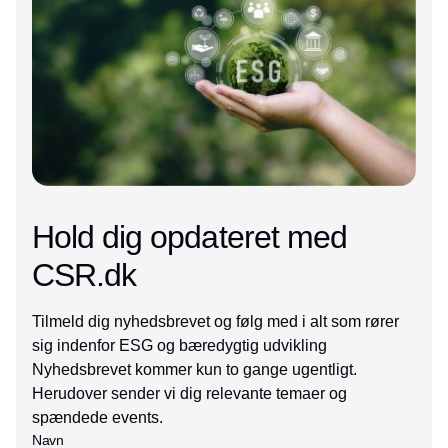
Hold dig opdateret med
CSR.dk
Tilmeld dig nyhedsbrevet og følg med i alt som rører
sig indenfor ESG og bæredygtig udvikling
Nyhedsbrevet kommer kun to gange ugentligt.
Herudover sender vi dig relevante temaer og
spændede events.
Navn