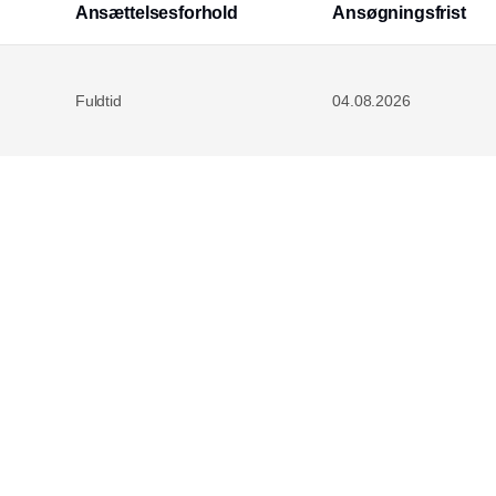
Ansættelsesforhold
Ansøgningsfrist
Fuldtid
04.08.2026