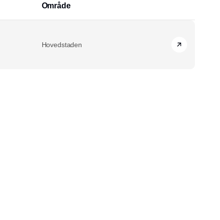
Område
Hovedstaden