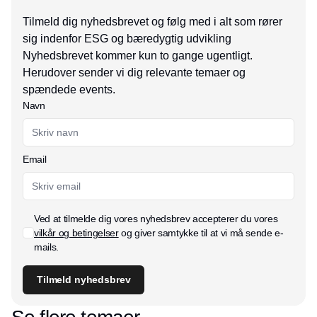
Tilmeld dig nyhedsbrevet og følg med i alt som rører
sig indenfor ESG og bæredygtig udvikling
Nyhedsbrevet kommer kun to gange ugentligt.
Herudover sender vi dig relevante temaer og
spændede events.
Navn
Email
Ved at tilmelde dig vores nyhedsbrev accepterer du vores
vilkår og betingelser
og giver samtykke til at vi må sende e-
mails.
Tilmeld nyhedsbrev