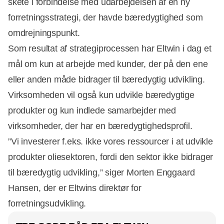
skete i forbindelse med udarbejdelsen af en ny
forretningsstrategi, der havde bæredygtighed som
omdrejningspunkt.
Som resultat af strategiprocessen har Eltwin i dag et
mål om kun at arbejde med kunder, der på den ene
eller anden måde bidrager til bæredygtig udvikling.
Virksomheden vil også kun udvikle bæredygtige
produkter og kun indlede samarbejder med
virksomheder, der har en bæredygtighedsprofil.
”Vi investerer f.eks. ikke vores ressourcer i at udvikle
produkter oliesektoren, fordi den sektor ikke bidrager
til bæredygtig udvikling,” siger Morten Enggaard
Annonce
Hansen, der er Eltwins direktør for
forretningsudvikling.