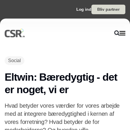
Log ind
Bliv partner
Annonce
Social
Eltwin: Bæredygtig - det
er noget, vi er
Hvad betyder vores værdier for vores arbejde
med at integrere bæredygtighed i kernen af
vores forretning? Hvad betyder de for