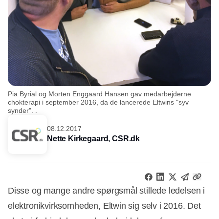
Pia Byrial og Morten Enggaard Hansen gav medarbejderne
chokterapi i september 2016, da de lancerede Eltwins "syv
synder". .
08.12.2017
Nette Kirkegaard,
CSR.dk
Disse og mange andre spørgsmål stillede ledelsen i
elektronikvirksomheden, Eltwin sig selv i 2016. Det