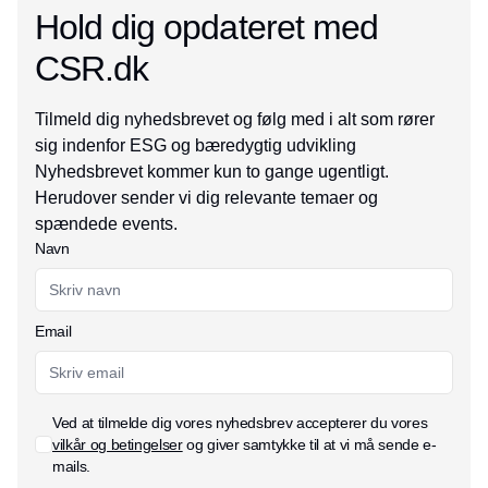
Hold dig opdateret med
CSR.dk
Tilmeld dig nyhedsbrevet og følg med i alt som rører
sig indenfor ESG og bæredygtig udvikling
Nyhedsbrevet kommer kun to gange ugentligt.
Herudover sender vi dig relevante temaer og
spændede events.
Navn
Email
Ved at tilmelde dig vores nyhedsbrev accepterer du vores
vilkår og betingelser
og giver samtykke til at vi må sende e-
mails.