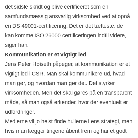
det sidste skridt og blive certificeret som en
samfundsmæssig ansvarlig virksomhed ved at opnå
en DS 49001-certificering. Det er det tætteste, de
kan komme ISO 26000-certificeringen indtil videre,
siger han.
Kommunikation er et vigtigt led
Jens Peter Høiseth påpeger, at kommunikation er et
vigtigt led i CSR. Man skal kommunikere ud, hvad
man gør, og hvordan man gør det. Det styrker
virksomheden. Men det skal gøres på en transparent
måde, så man også erkender, hvor der eventuelt er
udfordringer.
Medierne vil jo helst finde hullerne i ens strategi, men
hvis man lægger tingene åbent frem og har et godt