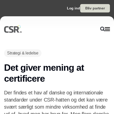
Log ind
Bliv partner
Annonce
Strategi & ledelse
Det giver mening at
certificere
Der findes et hav af danske og internationale
standarder under CSR-hatten og det kan være
svært særligt som mindre virksomhed at finde