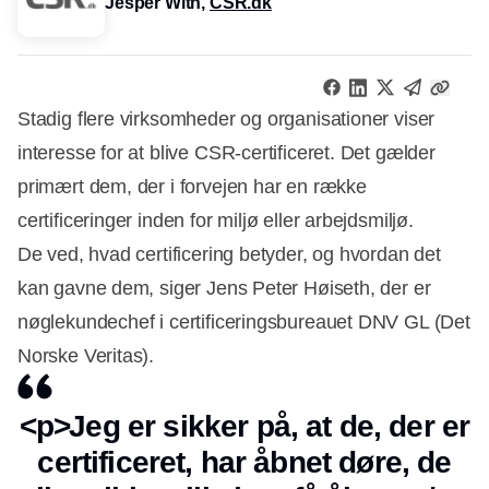
Jesper With,
CSR.dk
Stadig flere virksomheder og organisationer viser
interesse for at blive CSR-certificeret. Det gælder
primært dem, der i forvejen har en række
certificeringer inden for miljø eller arbejdsmiljø.
De ved, hvad certificering betyder, og hvordan det
kan gavne dem, siger Jens Peter Høiseth, der er
nøglekundechef i certificeringsbureauet DNV GL (Det
Norske Veritas).
<p>Jeg er sikker på, at de, der er
certificeret, har åbnet døre, de
Annonce