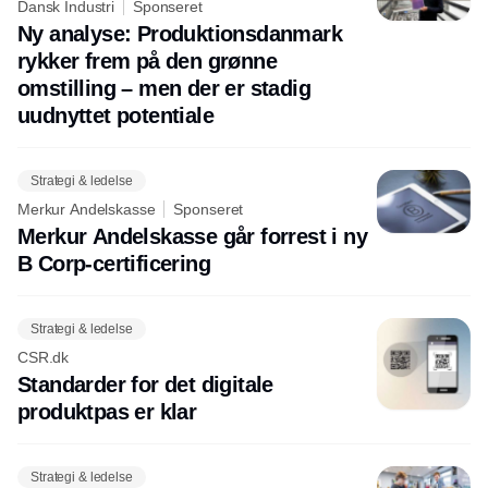
Dansk Industri
Sponseret
Ny analyse: Produktionsdanmark
rykker frem på den grønne
omstilling – men der er stadig
uudnyttet potentiale
Strategi & ledelse
Merkur Andelskasse
Sponseret
Merkur Andelskasse går forrest i ny
B Corp-certificering
Strategi & ledelse
CSR.dk
Standarder for det digitale
produktpas er klar
Strategi & ledelse