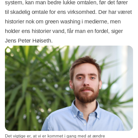
system, kan man bedre lukke omtalen, før det fører
til skadelig omtale for ens virksomhed. Der har været
historier nok om green washing i medierne, men
holder ens historier vand, får man en fordel, siger
Jens Peter Høiseth.
Det vigtige er, at vi er kommet i gang med at ændre