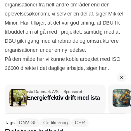
organisationer fra helt andre områder end den
oplevelsesøkonomi, vi selv er en del af, siger Mikkel
Minor. Han tilføjer, at det var god timing, at DBU fik
tilbuddet om at gå med i projektet, samtidig med at
DBU gik i gang med at rebrande og omstrukturere
organisationen under en ny ledelse.
På den måde har vi kunne koble arbejdet med ISO
26000 direkte i det daglige arbejde, siger han.
ista Danmark A/S
Sponseret
Energieffektiv drift med ista
Tags:
DNV GL
Certificering
CSR