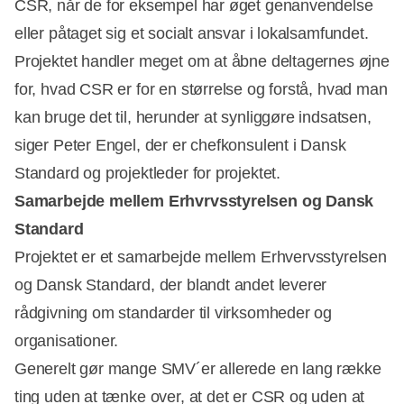
CSR, når de for eksempel har øget genanvendelse
eller påtaget sig et socialt ansvar i lokalsamfundet.
Projektet handler meget om at åbne deltagernes øjne
for, hvad CSR er for en størrelse og forstå, hvad man
kan bruge det til, herunder at synliggøre indsatsen,
siger Peter Engel, der er chefkonsulent i Dansk
Standard og projektleder for projektet.
Samarbejde mellem Erhvrvsstyrelsen og Dansk
Standard
Projektet er et samarbejde mellem Erhvervsstyrelsen
og Dansk Standard, der blandt andet leverer
rådgivning om standarder til virksomheder og
organisationer.
Generelt gør mange SMV´er allerede en lang række
ting uden at tænke over, at det er CSR og uden at